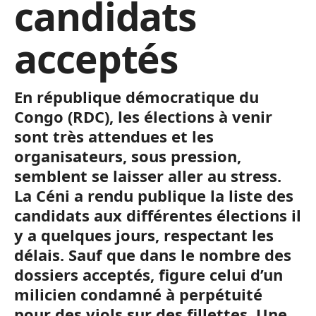
candidats
acceptés
En république démocratique du
Congo (RDC), les élections à venir
sont très attendues et les
organisateurs, sous pression,
semblent se laisser aller au stress.
La Céni a rendu publique la liste des
candidats aux différentes élections il
y a quelques jours, respectant les
délais. Sauf que dans le nombre des
dossiers acceptés, figure celui d’un
milicien condamné à perpétuité
pour des viols sur des fillettes. Une