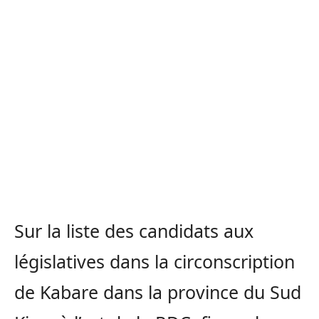
Sur la liste des candidats aux
législatives dans la circonscription
de Kabare dans la province du Sud