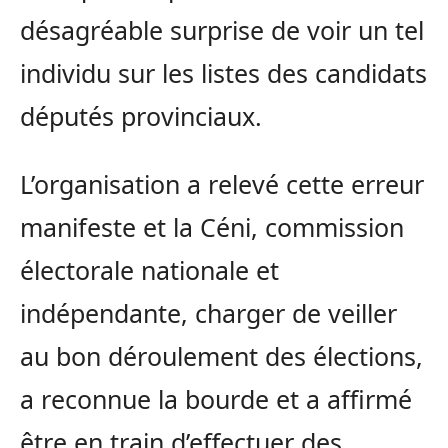
désagréable surprise de voir un tel
individu sur les listes des candidats
députés provinciaux.
L’organisation a relevé cette erreur
manifeste et la Céni, commission
électorale nationale et
indépendante, charger de veiller
au bon déroulement des élections,
a reconnue la bourde et a affirmé
être en train d’effectuer des