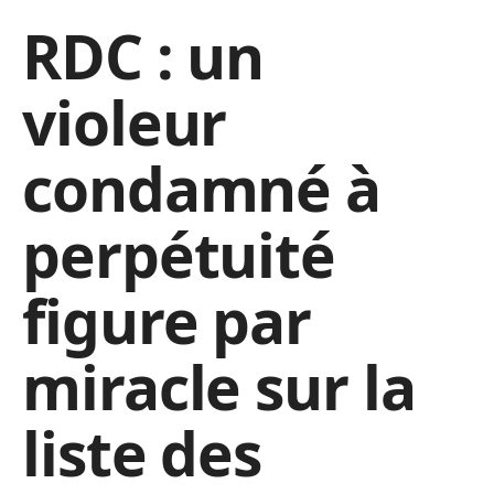
RDC : un
violeur
condamné à
perpétuité
figure par
miracle sur la
liste des