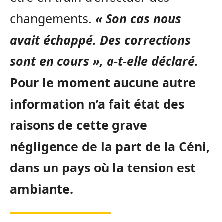
changements.
« Son cas nous
avait échappé. Des corrections
sont en cours », a-t-elle déclaré.
Pour le moment aucune autre
information n’a fait état des
raisons de cette grave
négligence de la part de la Céni,
dans un pays où la tension est
ambiante.