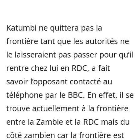
Katumbi ne quittera pas la
frontière tant que les autorités ne
le laisseraient pas passer pour qu’il
rentre chez lui en RDC, a fait
savoir l’opposant contacté au
téléphone par le BBC. En effet, il se
trouve actuellement à la frontière
entre la Zambie et la RDC mais du
côté zambien car la frontière est