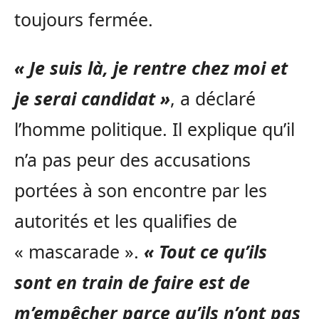
toujours fermée.
« Je suis là, je rentre chez moi et
je serai candidat »
, a déclaré
l’homme politique. Il explique qu’il
n’a pas peur des accusations
portées à son encontre par les
autorités et les qualifies de
« mascarade ».
« Tout ce qu’ils
sont en train de faire est de
m’empêcher parce qu’ils n’ont pas