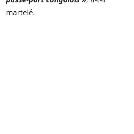
martelé.