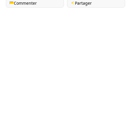
Commenter
Partager