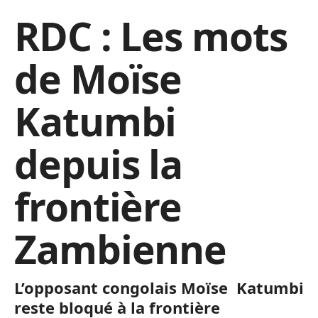
RDC : Les mots
de Moïse
Katumbi
depuis la
frontière
Zambienne
L’opposant congolais Moïse Katumbi
reste bloqué à la frontière