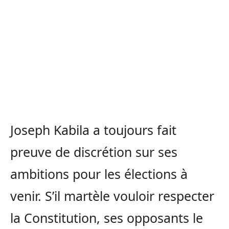
Joseph Kabila a toujours fait
preuve de discrétion sur ses
ambitions pour les élections à
venir. S’il martèle vouloir respecter
la Constitution, ses opposants le