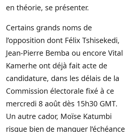
en théorie, se présenter.
Certains grands noms de
l’opposition dont Félix Tshisekedi,
Jean-Pierre Bemba ou encore Vital
Kamerhe ont déjà fait acte de
candidature, dans les délais de la
Commission électorale fixé à ce
mercredi 8 août dès 15h30 GMT.
Un autre cador, Moïse Katumbi
risque bien de manquer l‘échéance