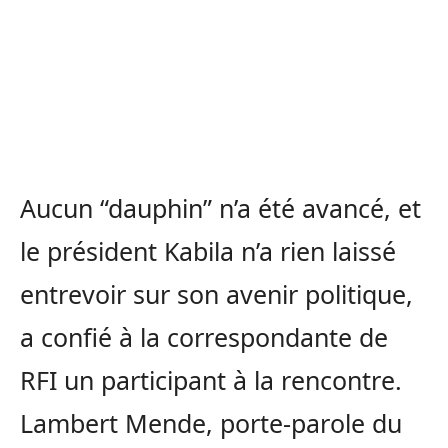
Aucun “dauphin” n’a été avancé, et
le président Kabila n’a rien laissé
entrevoir sur son avenir politique,
a confié à la correspondante de
RFI un participant à la rencontre.
Lambert Mende, porte-parole du