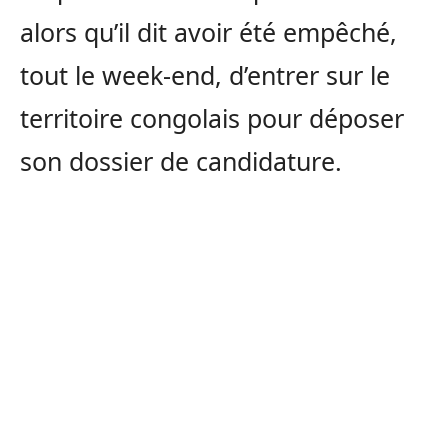
alors qu’il dit avoir été empêché,
tout le week-end, d’entrer sur le
territoire congolais pour déposer
son dossier de candidature.