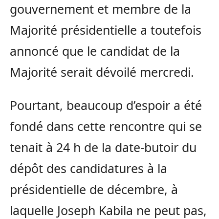
gouvernement et membre de la
Majorité présidentielle a toutefois
annoncé que le candidat de la
Majorité serait dévoilé mercredi.
Pourtant, beaucoup d’espoir a été
fondé dans cette rencontre qui se
tenait à 24 h de la date-butoir du
dépôt des candidatures à la
présidentielle de décembre, à
laquelle Joseph Kabila ne peut pas,