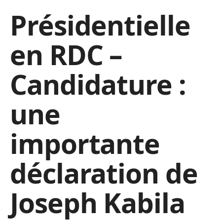
Présidentielle
en RDC –
Candidature :
une
importante
déclaration de
Joseph Kabila