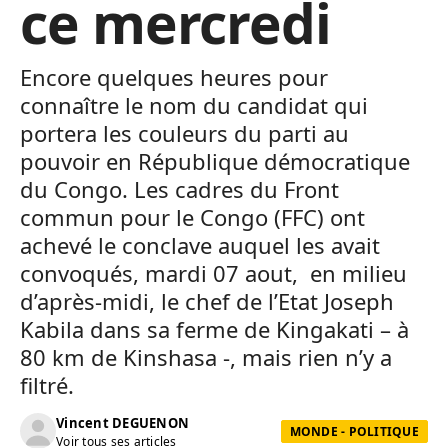
ce mercredi
Encore quelques heures pour
connaître le nom du candidat qui
portera les couleurs du parti au
pouvoir en République démocratique
du Congo. Les cadres du Front
commun pour le Congo (FFC) ont
achevé le conclave auquel les avait
convoqués, mardi 07 aout, en milieu
d’après-midi, le chef de l’Etat Joseph
Kabila dans sa ferme de Kingakati – à
80 km de Kinshasa -, mais rien n’y a
filtré.
Vincent DEGUENON
MONDE - POLITIQUE
Voir tous ses articles