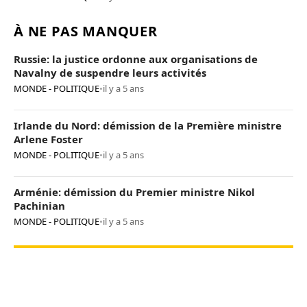
À NE PAS MANQUER
Russie: la justice ordonne aux organisations de
Navalny de suspendre leurs activités
MONDE - POLITIQUE
•
il y a 5 ans
Irlande du Nord: démission de la Première ministre
Arlene Foster
MONDE - POLITIQUE
•
il y a 5 ans
Arménie: démission du Premier ministre Nikol
Pachinian
MONDE - POLITIQUE
•
il y a 5 ans