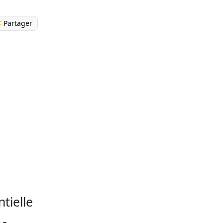
Partager
ntielle