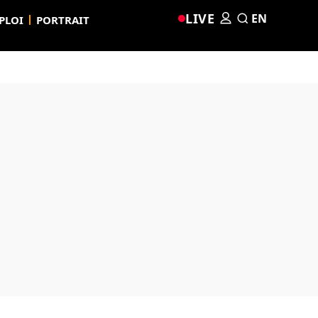
LIVE
EN
PLOI
PORTRAIT