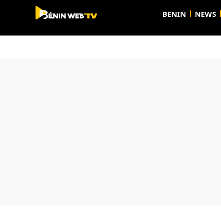
BENIN
NEWS