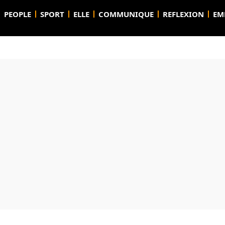
PEOPLE
SPORT
ELLE
COMMUNIQUE
REFLEXION
EM