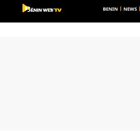
BENIN
NEWS