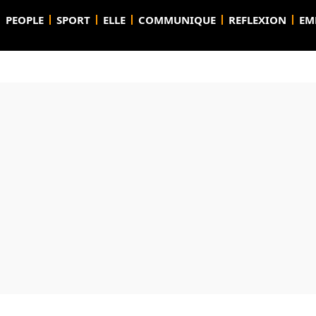
PEOPLE
SPORT
ELLE
COMMUNIQUE
REFLEXION
EM