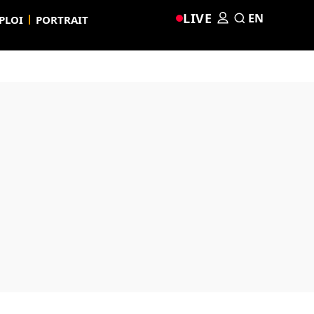
LIVE
EN
PLOI
PORTRAIT