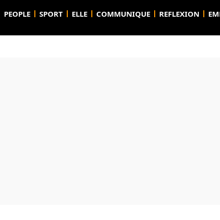
PEOPLE
SPORT
ELLE
COMMUNIQUE
REFLEXION
EM