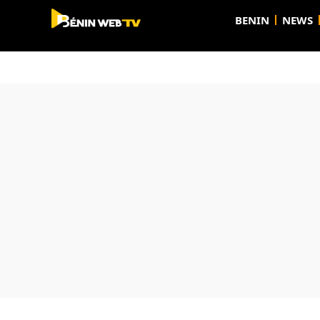
BENIN
NEWS