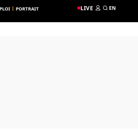
LIVE
EN
PLOI
PORTRAIT