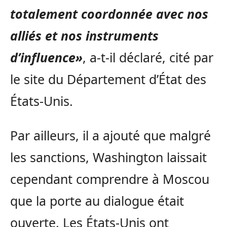
totalement coordonnée avec nos
alliés et nos instruments
d’influence»
, a-t-il déclaré, cité par
le site du Département d’État des
États-Unis.
Par ailleurs, il a ajouté que malgré
les sanctions, Washington laissait
cependant comprendre à Moscou
que la porte au dialogue était
ouverte. Les États-Unis ont