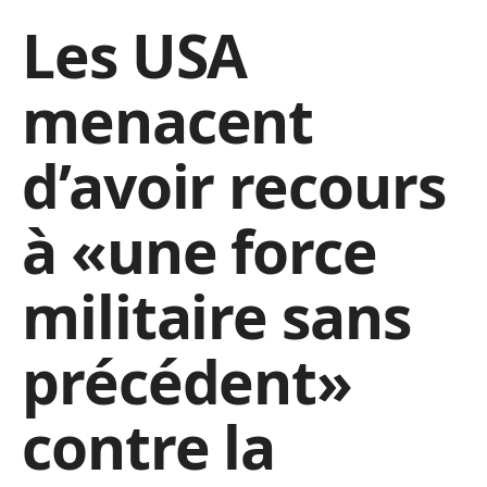
Les USA
menacent
d’avoir recours
à «une force
militaire sans
précédent»
contre la