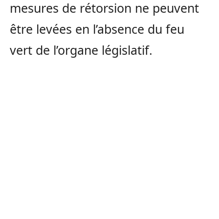
mesures de rétorsion ne peuvent
être levées en l’absence du feu
vert de l’organe législatif.