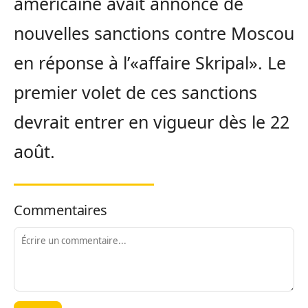
américaine avait annoncé de
nouvelles sanctions contre Moscou
en réponse à l’«affaire Skripal». Le
premier volet de ces sanctions
devrait entrer en vigueur dès le 22
août.
Commentaires