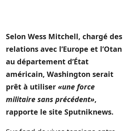
Selon Wess Mitchell, chargé des
relations avec l’Europe et l’Otan
au département d’État
américain, Washington serait
prêt à utiliser
«une force
militaire sans précédent»
,
rapporte le site Sputniknews.