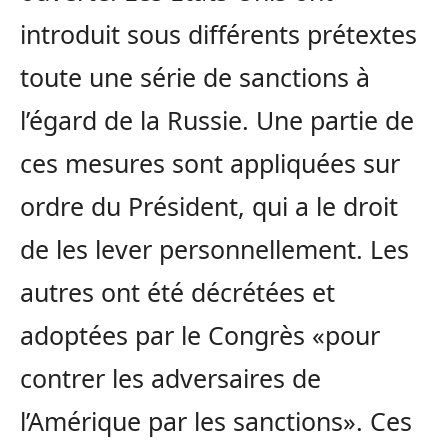
introduit sous différents prétextes
toute une série de sanctions à
l’égard de la Russie. Une partie de
ces mesures sont appliquées sur
ordre du Président, qui a le droit
de les lever personnellement. Les
autres ont été décrétées et
adoptées par le Congrès «pour
contrer les adversaires de
l’Amérique par les sanctions». Ces