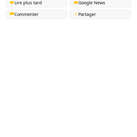
Lire plus tard
Google News
Commenter
Partager