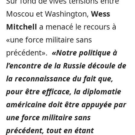
Sur fond de vives tensions entre
Moscou et Washington,
Wess
Mitchell
a menacé le recours à
«une force militaire sans
précédent».
«Notre politique à
l’encontre de la Russie découle de
la reconnaissance du fait que,
pour être efficace, la diplomatie
américaine doit être appuyée par
une force militaire sans
précédent, tout en étant