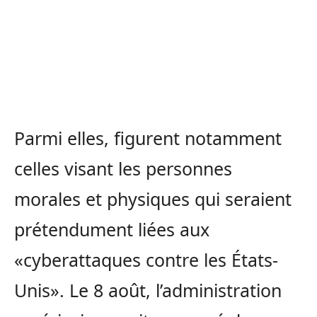
Parmi elles, figurent notamment
celles visant les personnes
morales et physiques qui seraient
prétendument liées aux
«cyberattaques contre les États-
Unis». Le 8 août, l’administration