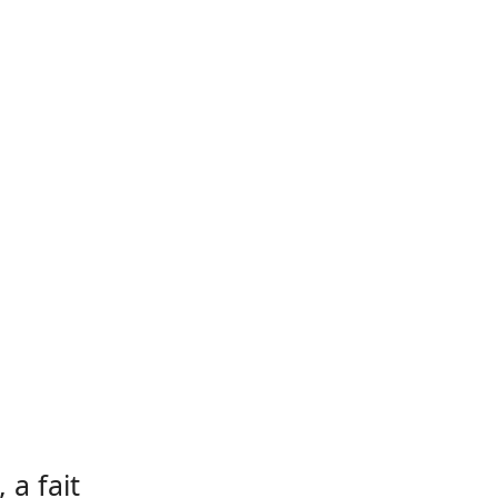
 a fait