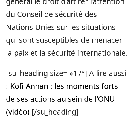
général le droit d’attirer l’attention
du Conseil de sécurité des
Nations-Unies sur les situations
qui sont susceptibles de menacer
la paix et la sécurité internationale.
[su_heading size= »17″] A lire aussi
:
Kofi Annan : les moments forts
de ses actions au sein de l’ONU
(vidéo)
[/su_heading]