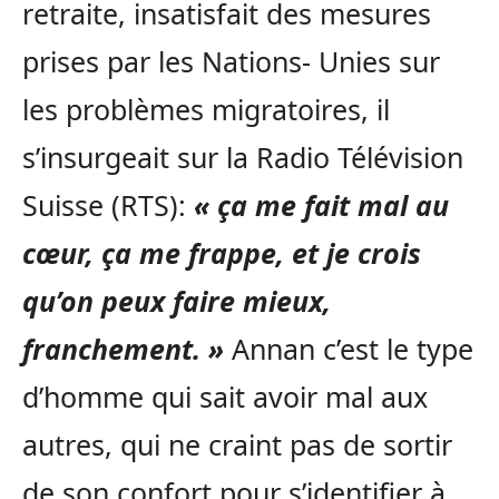
retraite, insatisfait des mesures
prises par les Nations- Unies sur
les problèmes migratoires, il
s’insurgeait sur la Radio Télévision
Suisse (RTS):
« ça me fait mal au
cœur, ça me frappe, et je crois
qu’on peux faire mieux,
franchement. »
Annan c’est le type
d’homme qui sait avoir mal aux
autres, qui ne craint pas de sortir
de son confort pour s’identifier à