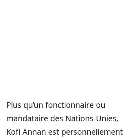
Plus qu’un fonctionnaire ou
mandataire des Nations-Unies,
Kofi Annan est personnellement