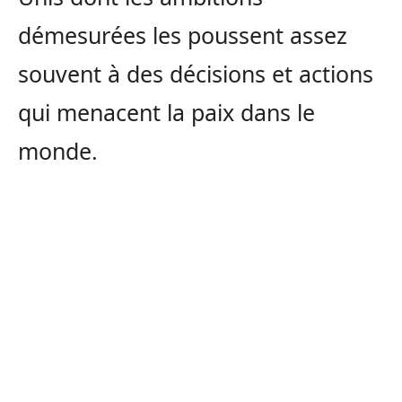
démesurées les poussent assez
souvent à des décisions et actions
qui menacent la paix dans le
monde.