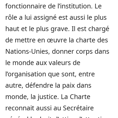
fonctionnaire de l’institution. Le
rôle a lui assigné est aussi le plus
haut et le plus grave. Il est chargé
de mettre en œuvre la charte des
Nations-Unies, donner corps dans
le monde aux valeurs de
l’organisation que sont, entre
autre, défendre la paix dans
monde, la justice. La Charte
reconnait aussi au Secrétaire