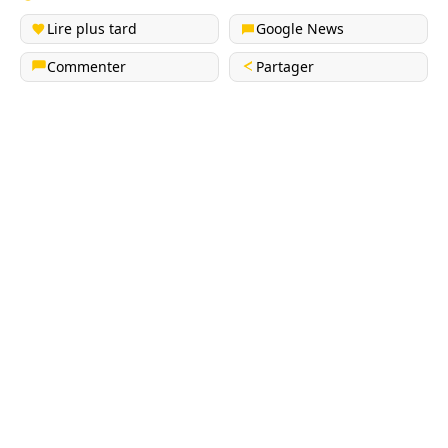
Lire plus tard
Google News
Commenter
Partager