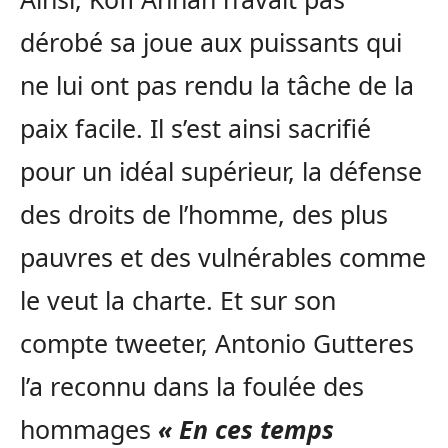
dérobé sa joue aux puissants qui
ne lui ont pas rendu la tâche de la
paix facile. Il s’est ainsi sacrifié
pour un idéal supérieur, la défense
des droits de l’homme, des plus
pauvres et des vulnérables comme
le veut la charte. Et sur son
compte tweeter, Antonio Gutteres
l’a reconnu dans la foulée des
hommages
« En ces temps