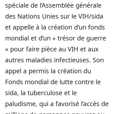
spéciale de l’Assemblée générale
des Nations Unies sur le VIH/sida
et appelle à la création d’un fonds
mondial et d’un « trésor de guerre
» pour faire pièce au VIH et aux
autres maladies infectieuses. Son
appel a permis la création du
Fonds mondial de lutte contre le
sida, la tuberculose et le
paludisme, qui a favorisé l’accès de