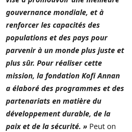
gouvernance mondiale, et à
renforcer les capacités des
populations et des pays pour
parvenir à un monde plus juste et
plus sûr. Pour réaliser cette
mission, la fondation Kofi Annan
a élaboré des programmes et des
partenariats en matière du
développement durable, de la
paix et de la sécurité. »
Peut on