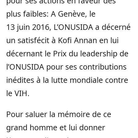
pour ses actions en faveur des
plus faibles: A Genève, le
13 juin 2016, L’ONUSIDA a décerné
un satisfécit à Kofi Annan en lui
décernant le Prix du leadership de
l’ONUSIDA pour ses contributions
inédites à la lutte mondiale contre
le VIH.
Pour saluer la mémoire de ce
grand homme et lui donner