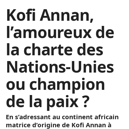
Kofi Annan,
l’amoureux de
la charte des
Nations-Unies
ou champion
de la paix ?
En s’adressant au continent africain
matrice d’origine de Kofi Annan à