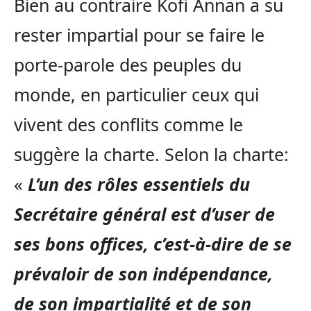
Bien au contraire Kofi Annan a su
rester impartial pour se faire le
porte-parole des peuples du
monde, en particulier ceux qui
vivent des conflits comme le
suggère la charte. Selon la charte:
«
L’un des rôles essentiels du
Secrétaire général est d’user de
ses bons offices, c’est-à-dire de se
prévaloir de son indépendance,
de son impartialité et de son