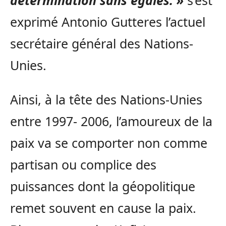
détermination sans égales. »
s’est
exprimé Antonio Gutteres l’actuel
secrétaire général des Nations-
Unies.
Ainsi, à la tête des Nations-Unies
entre 1997- 2006, l’amoureux de la
paix va se comporter non comme
partisan ou complice des
puissances dont la géopolitique
remet souvent en cause la paix.