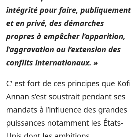
intégrité pour faire, publiquement
et en privé, des démarches
propres à empêcher l’apparition,
l’aggravation ou l’extension des
conflits internationaux. »
C’ est fort de ces principes que Kofi
Annan s’est soustrait pendant ses
mandats à l’influence des grandes
puissances notamment les États-
Unis dont les ambitions