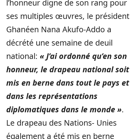
l’honneur digne de son rang pour
ses multiples œuvres, le président
Ghanéen Nana Akufo-Addo a
décrété une semaine de deuil
national:
« J’ai ordonné qu’en son
honneur, le drapeau national soit
mis en berne dans tout le pays et
dans les représentations
diplomatiques dans le monde »
.
Le drapeau des Nations- Unies
également a été mis en berne