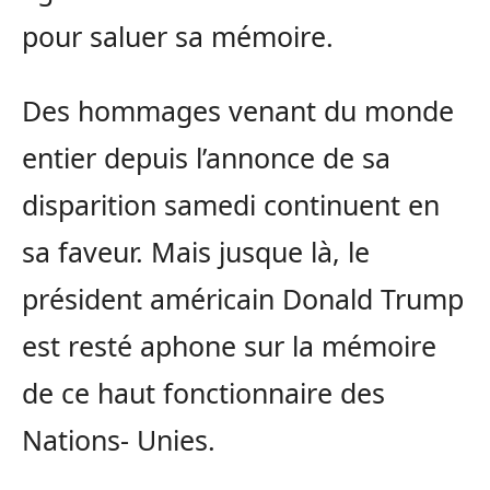
pour saluer sa mémoire.
Des hommages venant du monde
entier depuis l’annonce de sa
disparition samedi continuent en
sa faveur. Mais jusque là, le
président américain Donald Trump
est resté aphone sur la mémoire
de ce haut fonctionnaire des
Nations- Unies.