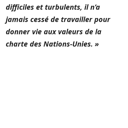
difficiles et turbulents, il n’a
jamais cessé de travailler pour
donner vie aux valeurs de la
charte des Nations-Unies. »