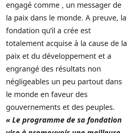
engagé comme , un messager de
la paix dans le monde. A preuve, la
fondation qu’il a crée est
totalement acquise à la cause de la
paix et du développement et a
engrangé des résultats non
négligeables un peu partout dans
le monde en faveur des
gouvernements et des peuples.
« Le programme de sa fondation
vise à promouvoir une meilleure