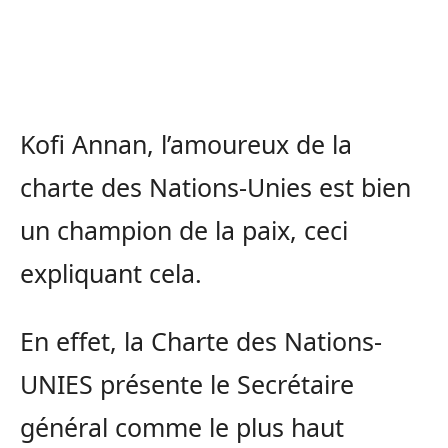
Kofi Annan, l’amoureux de la
charte des Nations-Unies est bien
un champion de la paix, ceci
expliquant cela.
En effet, la Charte des Nations-
UNIES présente le Secrétaire
général comme le plus haut