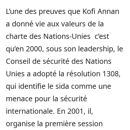
L’une des preuves que Kofi Annan
a donné vie aux valeurs de la
charte des Nations-Unies c’est
qu’en 2000, sous son leadership, le
Conseil de sécurité des Nations
Unies a adopté la résolution 1308,
qui identifie le sida comme une
menace pour la sécurité
internationale. En 2001, il,
organise la première session