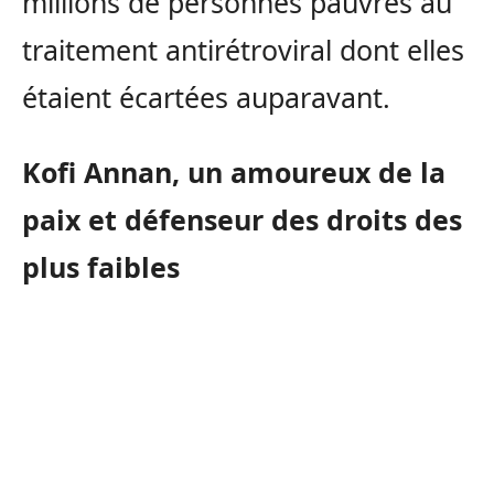
millions de personnes pauvres au
traitement antirétroviral dont elles
étaient écartées auparavant.
Kofi Annan, un amoureux de la
paix et défenseur des droits des
plus faibles