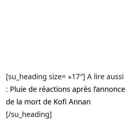
[su_heading size= »17″] A lire aussi
:
Pluie de réactions après l’annonce
de la mort de Kofi Annan
[/su_heading]