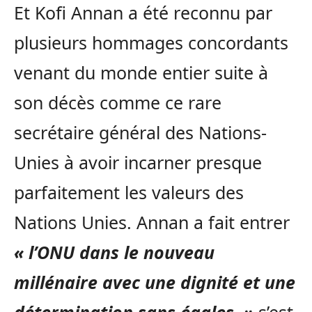
Et Kofi Annan a été reconnu par
plusieurs hommages concordants
venant du monde entier suite à
son décès comme ce rare
secrétaire général des Nations-
Unies à avoir incarner presque
parfaitement les valeurs des
Nations Unies. Annan a fait entrer
« l’ONU dans le nouveau
millénaire avec une dignité et une