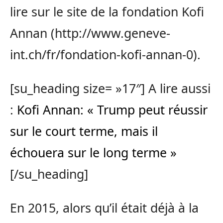
lire sur le site de la fondation Kofi
Annan (http://www.geneve-
int.ch/fr/fondation-kofi-annan-0).
[su_heading size= »17″] A lire aussi
:
Kofi Annan: « Trump peut réussir
sur le court terme, mais il
échouera sur le long terme »
[/su_heading]
En 2015, alors qu’il était déjà à la