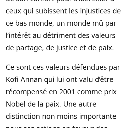
ceux qui subissent les injustices de
ce bas monde, un monde mû par
l’intérêt au détriment des valeurs
de partage, de justice et de paix.
Ce sont ces valeurs défendues par
Kofi Annan qui lui ont valu d’être
récompensé en 2001 comme prix
Nobel de la paix. Une autre
distinction non moins importante