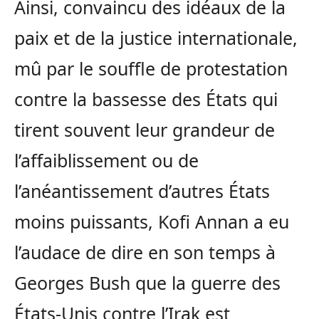
Ainsi, convaincu des idéaux de la
paix et de la justice internationale,
mû par le souffle de protestation
contre la bassesse des États qui
tirent souvent leur grandeur de
l’affaiblissement ou de
l’anéantissement d’autres États
moins puissants, Kofi Annan a eu
l’audace de dire en son temps à
Georges Bush que la guerre des
États-Unis contre l’Irak est