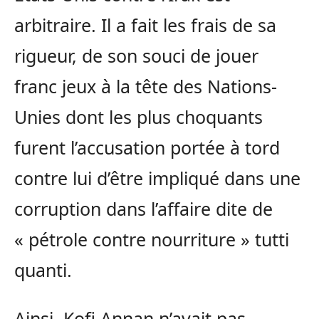
arbitraire. Il a fait les frais de sa
rigueur, de son souci de jouer
franc jeux à la tête des Nations-
Unies dont les plus choquants
furent l’accusation portée à tord
contre lui d’être impliqué dans une
corruption dans l’affaire dite de
« pétrole contre nourriture » tutti
quanti.
Ainsi, Kofi Annan n’avait pas