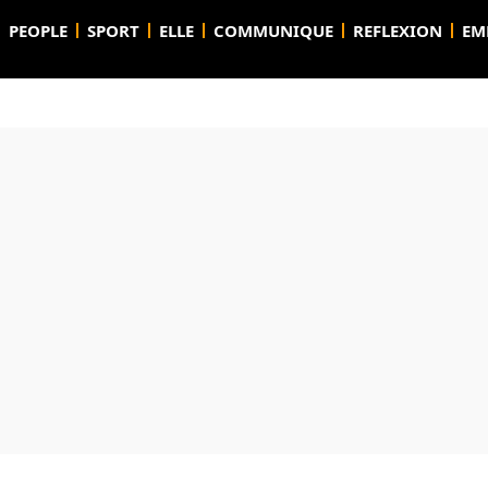
PEOPLE
SPORT
ELLE
COMMUNIQUE
REFLEXION
EM