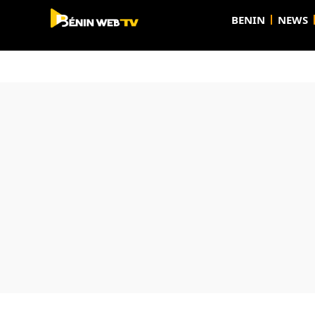
BENIN
NEWS