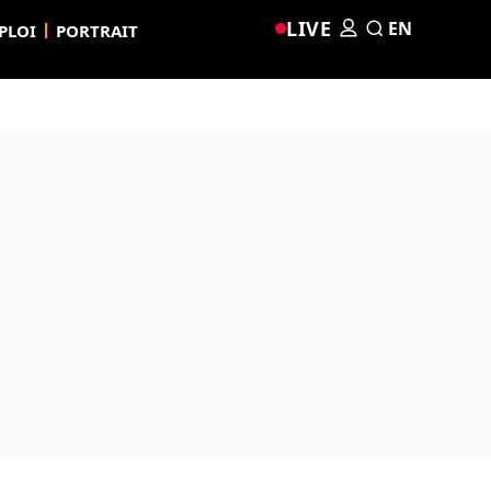
LIVE
EN
PLOI
PORTRAIT