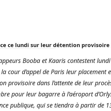
ce ce lundi sur leur détention provisoire
rappeurs Booba et Kaaris contestent lundi
 la cour d’appel de Paris leur placement 
on provisoire dans l’attente de leur procè
bre pour leur bagarre à l’aéroport d’Orly
nce publique, qui se tiendra à partir de 