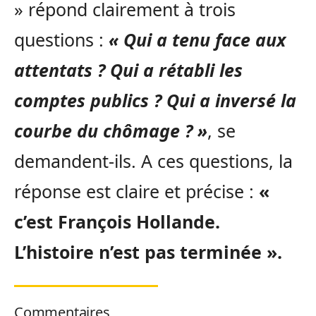
» répond clairement à trois
questions :
« Qui a tenu face aux
attentats ? Qui a rétabli les
comptes publics ? Qui a inversé la
courbe du chômage ? »
, se
demandent-ils. A ces questions, la
réponse est claire et précise :
«
c’est François Hollande.
L’histoire n’est pas terminée ».
Commentaires