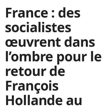
France : des
socialistes
œuvrent dans
l’ombre pour le
retour de
François
Hollande au