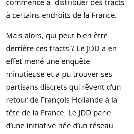
commencé à distribuer des tracts
à certains endroits de la France.
Mais alors, qui peut bien être
derrière ces tracts ? Le JDD a en
effet mené une enquête
minutieuse et a pu trouver ses
partisans discrets qui rêvent d’un
retour de François Hollande à la
tête de la France. Le JDD parle
d’une initiative née d’un réseau