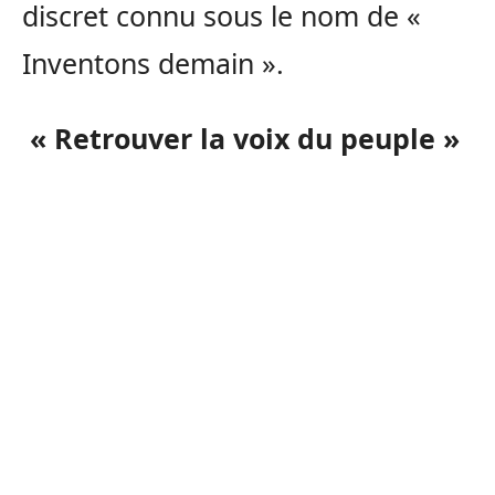
discret connu sous le nom de «
Inventons demain ».
« Retrouver la voix du peuple »