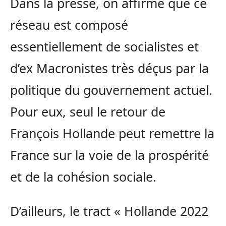
Dans la presse, on affirme que ce
réseau est composé
essentiellement de socialistes et
d’ex Macronistes très déçus par la
politique du gouvernement actuel.
Pour eux, seul le retour de
François Hollande peut remettre la
France sur la voie de la prospérité
et de la cohésion sociale.
D’ailleurs, le tract « Hollande 2022