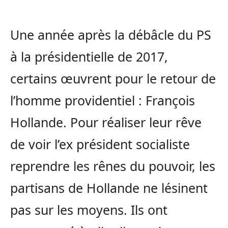
Une année après la débâcle du PS
à la présidentielle de 2017,
certains œuvrent pour le retour de
l’homme providentiel : François
Hollande. Pour réaliser leur rêve
de voir l’ex président socialiste
reprendre les rênes du pouvoir, les
partisans de Hollande ne lésinent
pas sur les moyens. Ils ont