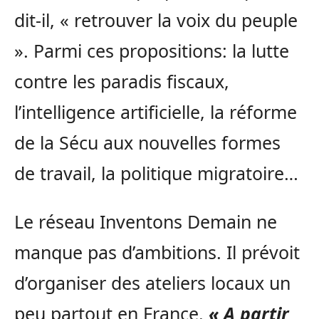
dit-il, « retrouver la voix du peuple
». Parmi ces propositions: la lutte
contre les paradis fiscaux,
l’intelligence artificielle, la réforme
de la Sécu aux nouvelles formes
de travail, la politique migratoire…
Le réseau Inventons Demain ne
manque pas d’ambitions. Il prévoit
d’organiser des ateliers locaux un
peu partout en France.
« A partir