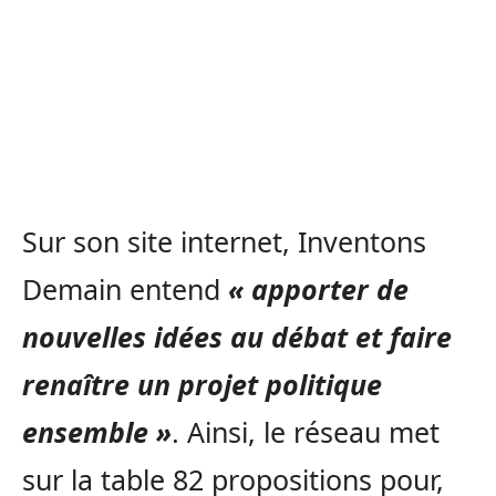
Sur son site internet, Inventons
Demain entend
« apporter de
nouvelles idées au débat et faire
renaître un projet politique
ensemble »
. Ainsi, le réseau met
sur la table 82 propositions pour,