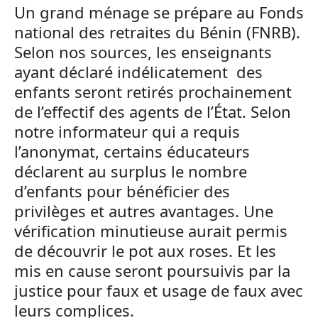
Un grand ménage se prépare au Fonds
national des retraites du Bénin (FNRB).
Selon nos sources, les enseignants
ayant déclaré indélicatement des
enfants seront retirés prochainement
de l’effectif des agents de l’État. Selon
notre informateur qui a requis
l’anonymat, certains éducateurs
déclarent au surplus le nombre
d’enfants pour bénéficier des
privilèges et autres avantages. Une
vérification minutieuse aurait permis
de découvrir le pot aux roses. Et les
mis en cause seront poursuivis par la
justice pour faux et usage de faux avec
leurs complices.