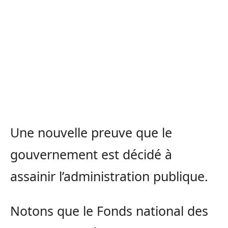
Une nouvelle preuve que le
gouvernement est décidé à
assainir l’administration publique.
Notons que le Fonds national des