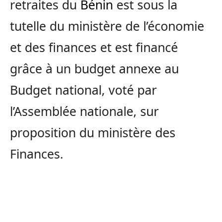
retraites du
Bénin
est sous la
tutelle du ministère de l’économie
et des finances et est financé
grâce à un budget annexe au
Budget national, voté par
l’Assemblée nationale, sur
proposition du ministère des
Finances.