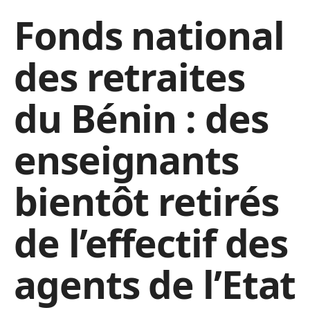
Fonds national
des retraites
du Bénin : des
enseignants
bientôt retirés
de l’effectif des
agents de l’Etat