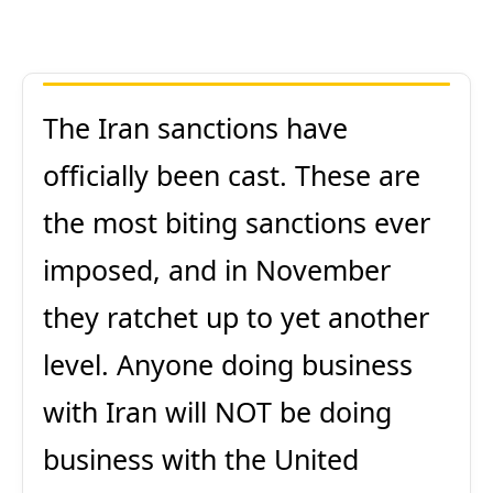
The Iran sanctions have
officially been cast. These are
the most biting sanctions ever
imposed, and in November
they ratchet up to yet another
level. Anyone doing business
with Iran will NOT be doing
business with the United