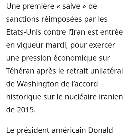
Une première « salve » de
sanctions réimposées par les
Etats-Unis contre l’Iran est entrée
en vigueur mardi, pour exercer
une pression économique sur
Téhéran après le retrait unilatéral
de Washington de l’accord
historique sur le nucléaire iranien
de 2015.
Le président américain Donald