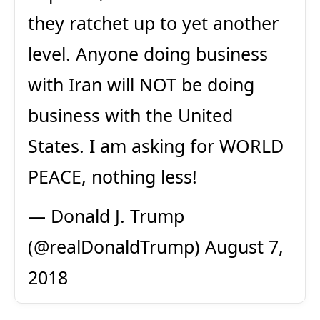
they ratchet up to yet another
level. Anyone doing business
with Iran will NOT be doing
business with the United
States. I am asking for WORLD
PEACE, nothing less!
— Donald J. Trump
(@realDonaldTrump)
August 7,
2018