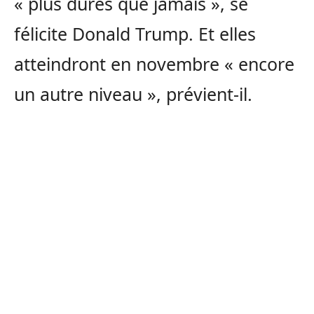
« plus dures que jamais », se
félicite Donald Trump. Et elles
atteindront en novembre « encore
un autre niveau », prévient-il.