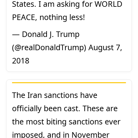
States. I am asking for WORLD
PEACE, nothing less!
— Donald J. Trump
(@realDonaldTrump)
August 7,
2018
The Iran sanctions have
officially been cast. These are
the most biting sanctions ever
imposed, and in November