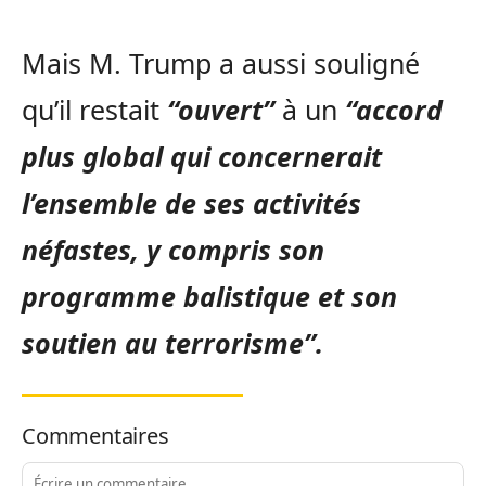
Mais M. Trump a aussi souligné
qu’il restait
“ouvert”
à un
“accord
plus global qui concernerait
l’ensemble de ses activités
néfastes, y compris son
programme balistique et son
soutien au terrorisme”.
Commentaires