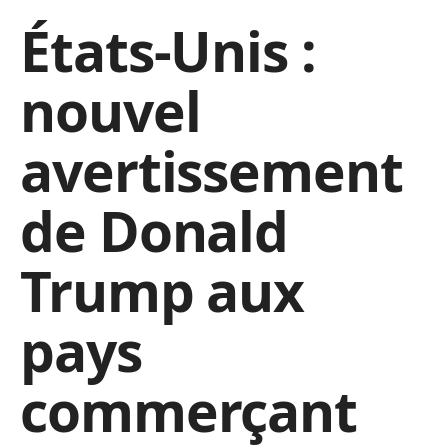
États-Unis :
nouvel
avertissement
de Donald
Trump aux
pays
commerçant