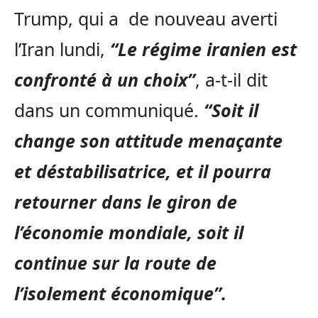
Trump, qui a de nouveau averti
l’Iran lundi,
“Le régime iranien est
confronté à un choix”
, a-t-il dit
dans un communiqué.
“Soit il
change son attitude menaçante
et déstabilisatrice, et il pourra
retourner dans le giron de
l’économie mondiale, soit il
continue sur la route de
l’isolement économique”.