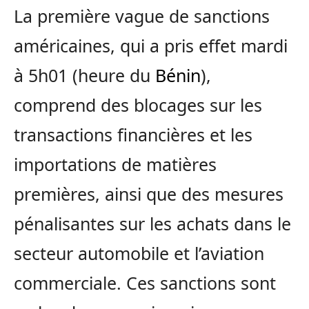
La première vague de sanctions
américaines, qui a pris effet mardi
à 5h01 (heure du
Bénin
),
comprend des blocages sur les
transactions financières et les
importations de matières
premières, ainsi que des mesures
pénalisantes sur les achats dans le
secteur automobile et l’aviation
commerciale. Ces sanctions sont