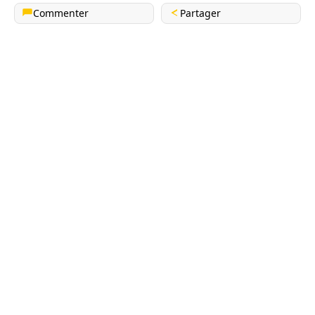
Commenter
Partager