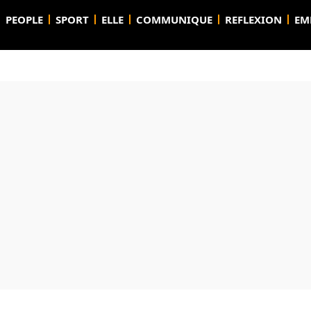
PEOPLE
SPORT
ELLE
COMMUNIQUE
REFLEXION
EM