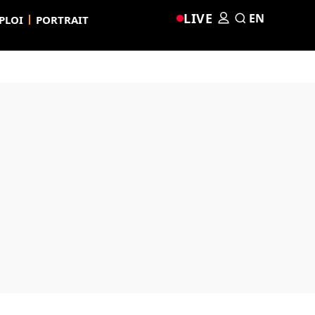
LIVE
EN
PLOI
PORTRAIT