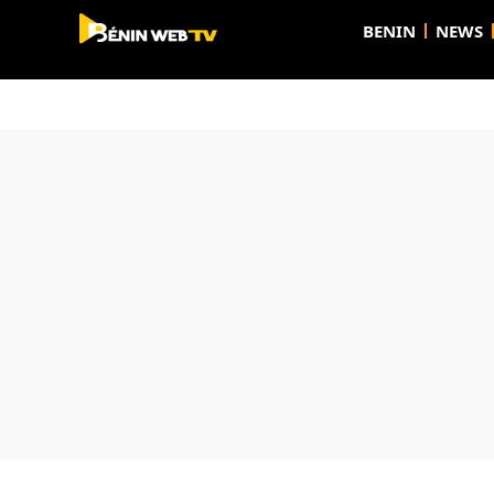
BENIN
NEWS