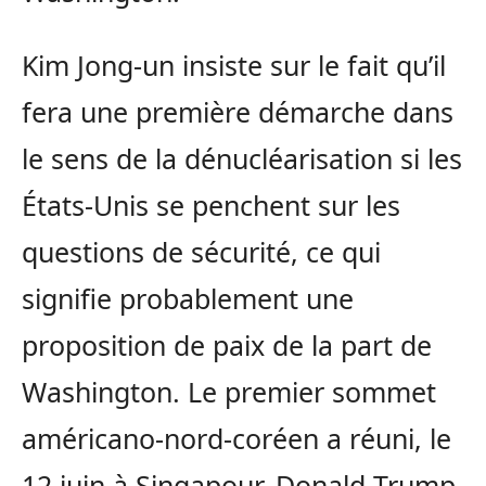
Kim Jong-un insiste sur le fait qu’il
fera une première démarche dans
le sens de la dénucléarisation si les
États-Unis se penchent sur les
questions de sécurité, ce qui
signifie probablement une
proposition de paix de la part de
Washington. Le premier sommet
américano-nord-coréen a réuni, le
12 juin à Singapour, Donald Trump