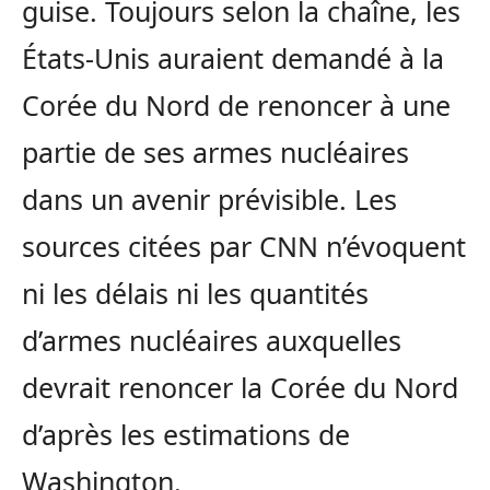
guise. Toujours selon la chaîne, les
États-Unis auraient demandé à la
Corée du Nord de renoncer à une
partie de ses armes nucléaires
dans un avenir prévisible. Les
sources citées par CNN n’évoquent
ni les délais ni les quantités
d’armes nucléaires auxquelles
devrait renoncer la Corée du Nord
d’après les estimations de
Washington.