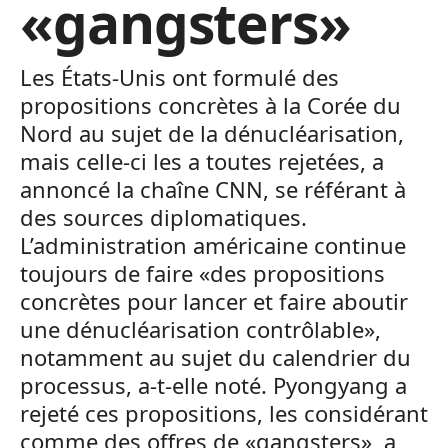
«gangsters»
Les États-Unis ont formulé des
propositions concrètes à la Corée du
Nord au sujet de la dénucléarisation,
mais celle-ci les a toutes rejetées, a
annoncé la chaîne CNN, se référant à
des sources diplomatiques.
L’administration américaine continue
toujours de faire «des propositions
concrètes pour lancer et faire aboutir
une dénucléarisation contrôlable»,
notamment au sujet du calendrier du
processus, a-t-elle noté. Pyongyang a
rejeté ces propositions, les considérant
comme des offres de «gangsters», a