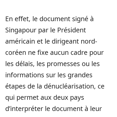
En effet, le document signé à
Singapour par le Président
américain et le dirigeant nord-
coréen ne fixe aucun cadre pour
les délais, les promesses ou les
informations sur les grandes
étapes de la dénucléarisation, ce
qui permet aux deux pays
d’interpréter le document à leur