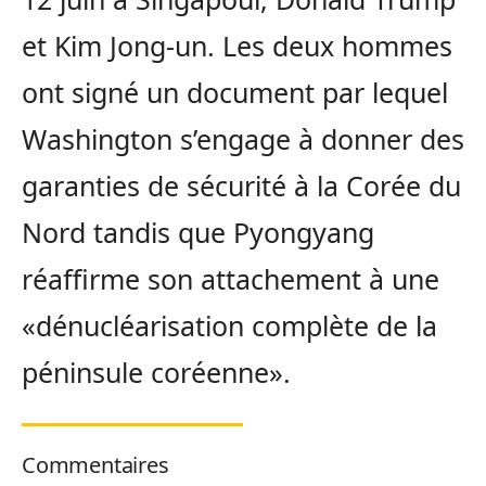
et Kim Jong-un. Les deux hommes
ont signé un document par lequel
Washington s’engage à donner des
garanties de sécurité à la Corée du
Nord tandis que Pyongyang
réaffirme son attachement à une
«dénucléarisation complète de la
péninsule coréenne».
Commentaires