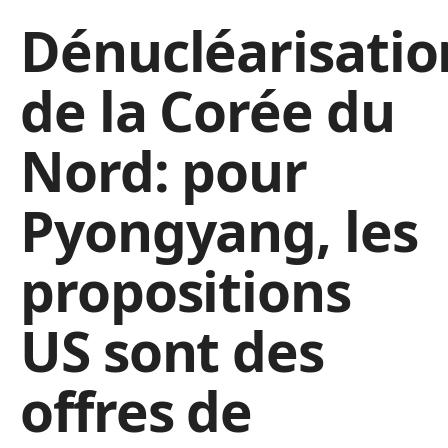
Dénucléarisatio
de la Corée du
Nord: pour
Pyongyang, les
propositions
US sont des
offres de