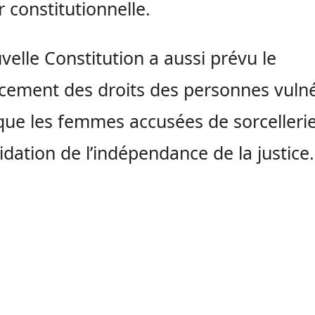
r constitutionnelle.
velle Constitution a aussi prévu le
cement des droits des personnes vuln
 que les femmes accusées de sorcellerie
idation de l’indépendance de la justice.