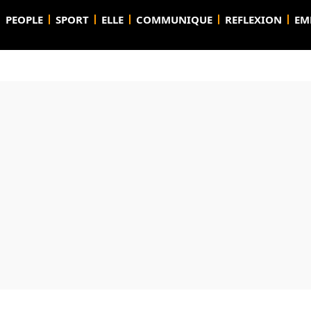
PEOPLE
SPORT
ELLE
COMMUNIQUE
REFLEXION
EM