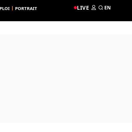
LIVE
EN
PLOI
PORTRAIT