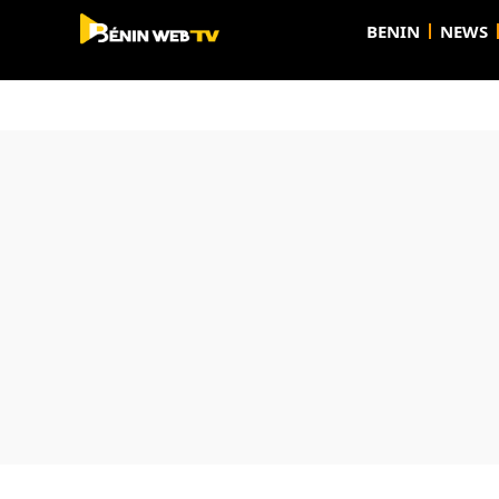
BENIN
NEWS