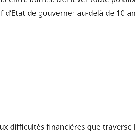
f d’Etat de gouverner au-delà de 10 an
ux difficultés financières que traverse 