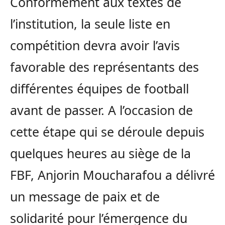
Conformément aux textes de
l’institution, la seule liste en
compétition devra avoir l’avis
favorable des représentants des
différentes équipes de football
avant de passer. A l’occasion de
cette étape qui se déroule depuis
quelques heures au siège de la
FBF, Anjorin Moucharafou a délivré
un message de paix et de
solidarité pour l’émergence du