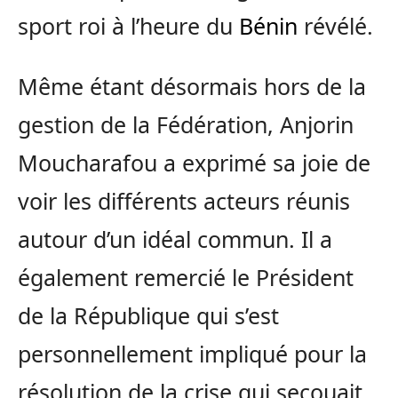
sport roi à l’heure du
Bénin
révélé.
Même étant désormais hors de la
gestion de la Fédération, Anjorin
Moucharafou a exprimé sa joie de
voir les différents acteurs réunis
autour d’un idéal commun. Il a
également remercié le Président
de la République qui s’est
personnellement impliqué pour la
résolution de la crise qui secouait