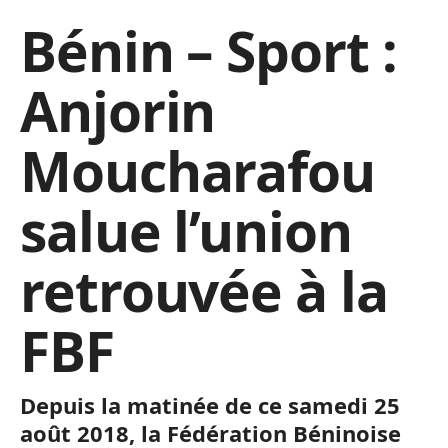
Bénin – Sport :
Anjorin
Moucharafou
salue l’union
retrouvée à la
FBF
Depuis la matinée de ce samedi 25
août 2018, la Fédération Béninoise