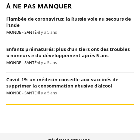
À NE PAS MANQUER
Flambée de coronavirus: la Russie vole au secours de
l’Inde
MONDE - SANTÉ
•
il y a 5 ans
Enfants prématurés: plus d’un tiers ont des troubles
« mineurs » du développement après 5 ans
MONDE - SANTÉ
•
il y a 5 ans
Covid-19: un médecin conseille aux vaccinés de
supprimer la consommation abusive d’alcool
MONDE - SANTÉ
•
il y a 5 ans