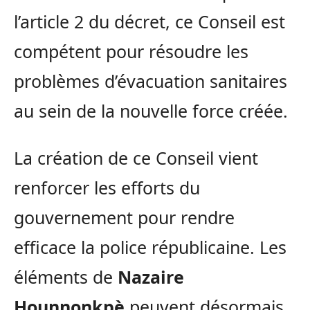
l’article 2 du décret, ce Conseil est
compétent pour résoudre les
problèmes d’évacuation sanitaires
au sein de la nouvelle force créée.
La création de ce Conseil vient
renforcer les efforts du
gouvernement pour rendre
efficace la police républicaine. Les
éléments de
Nazaire
Hounnonkpè
peuvent désormais