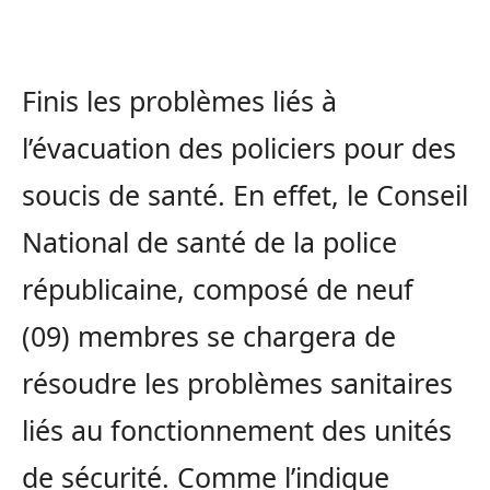
Finis les problèmes liés à
l’évacuation des policiers pour des
soucis de santé. En effet, le Conseil
National de santé de la police
républicaine, composé de neuf
(09) membres se chargera de
résoudre les problèmes sanitaires
liés au fonctionnement des unités
de sécurité. Comme l’indique