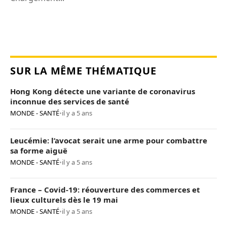
SUR LA MÊME THÉMATIQUE
Hong Kong détecte une variante de coronavirus
inconnue des services de santé
MONDE - SANTÉ
•
il y a 5 ans
Leucémie: l’avocat serait une arme pour combattre
sa forme aiguë
MONDE - SANTÉ
•
il y a 5 ans
France – Covid-19: réouverture des commerces et
lieux culturels dès le 19 mai
MONDE - SANTÉ
•
il y a 5 ans