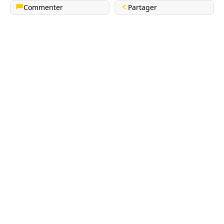
Commenter
Partager