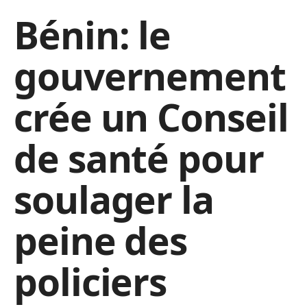
Bénin: le
gouvernement
crée un Conseil
de santé pour
soulager la
peine des
policiers