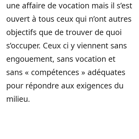
une affaire de vocation mais il s’est
ouvert à tous ceux qui n’ont autres
objectifs que de trouver de quoi
s’occuper. Ceux ci y viennent sans
engouement, sans vocation et
sans « compétences » adéquates
pour répondre aux exigences du
milieu.