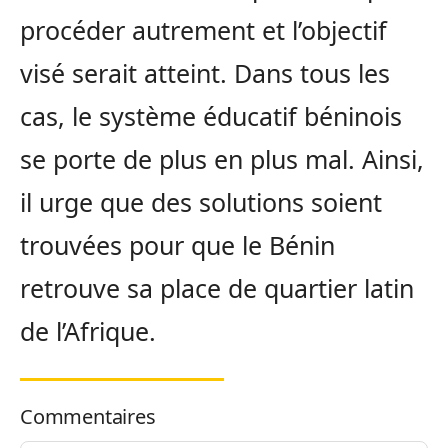
procéder autrement et l’objectif
visé serait atteint. Dans tous les
cas, le système éducatif béninois
se porte de plus en plus mal. Ainsi,
il urge que des solutions soient
trouvées pour que le Bénin
retrouve sa place de quartier latin
de l’Afrique.
Commentaires