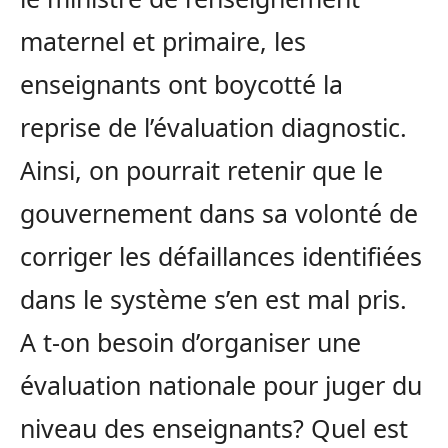
maternel et primaire, les
enseignants ont boycotté la
reprise de l’évaluation diagnostic.
Ainsi, on pourrait retenir que le
gouvernement dans sa volonté de
corriger les défaillances identifiées
dans le système s’en est mal pris.
A t-on besoin d’organiser une
évaluation nationale pour juger du
niveau des enseignants? Quel est