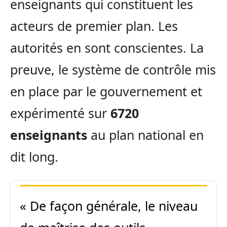
enseignants qui constituent les
acteurs de premier plan. Les
autorités en sont conscientes. La
preuve, le système de contrôle mis
en place par le gouvernement et
expérimenté sur
6720
enseignants
au plan national en
dit long.
« De façon générale, le niveau