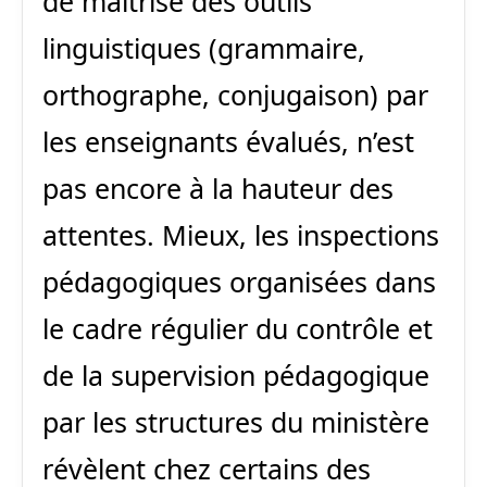
de maîtrise des outils
linguistiques (grammaire,
orthographe, conjugaison) par
les enseignants évalués, n’est
pas encore à la hauteur des
attentes. Mieux, les inspections
pédagogiques organisées dans
le cadre régulier du contrôle et
de la supervision pédagogique
par les structures du ministère
révèlent chez certains des