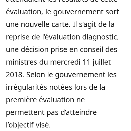
évaluation, le gouvernement sort
une nouvelle carte. Il s’agit de la
reprise de l’évaluation diagnostic,
une décision prise en conseil des
ministres du mercredi 11 juillet
2018. Selon le gouvernement les
irrégularités notées lors de la
première évaluation ne
permettent pas d’atteindre
l’objectif visé.