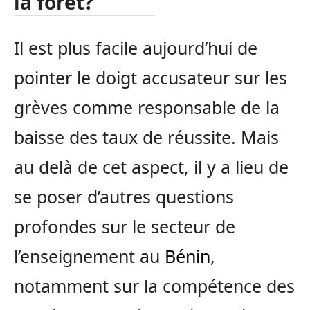
la forêt?
Il est plus facile aujourd’hui de
pointer le doigt accusateur sur les
grèves comme responsable de la
baisse des taux de réussite. Mais
au delà de cet aspect, il y a lieu de
se poser d’autres questions
profondes sur le secteur de
l’enseignement au
Bénin
,
notamment sur la compétence des