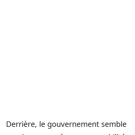
Derrière, le gouvernement semble