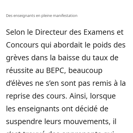
Des enseignants en pleine manifestation
Selon le Directeur des Examens et
Concours qui abordait le poids des
grèves dans la baisse du taux de
réussite au BEPC, beaucoup
d’élèves ne s’en sont pas remis à la
reprise des cours. Ainsi, lorsque
les enseignants ont décidé de
suspendre leurs mouvements, il