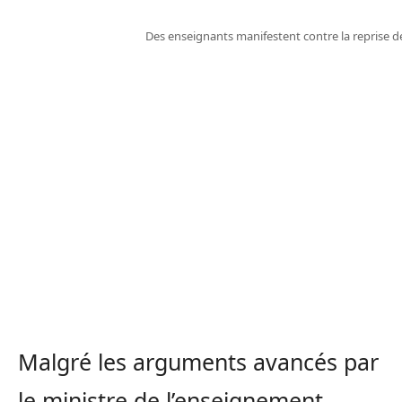
Des enseignants manifestent contre la reprise de
Malgré les arguments avancés par
le ministre de l’enseignement