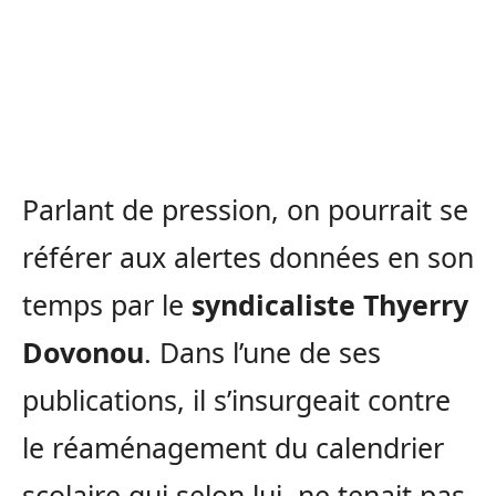
Parlant de pression, on pourrait se
référer aux alertes données en son
temps par le
syndicaliste Thyerry
Dovonou
. Dans l’une de ses
publications, il s’insurgeait contre
le réaménagement du calendrier
scolaire qui selon lui, ne tenait pas