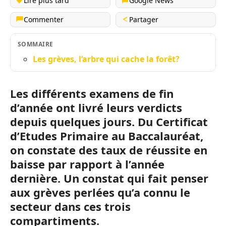
Lire plus tard
Google News
Commenter
Partager
SOMMAIRE
Les grèves, l’arbre qui cache la forêt?
Les différents examens de fin
d’année ont livré leurs verdicts
depuis quelques jours. Du Certificat
d’Etudes Primaire au Baccalauréat,
on constate des taux de réussite en
baisse par rapport à l’année
dernière. Un constat qui fait penser
aux grèves perlées qu’a connu le
secteur dans ces trois
compartiments.