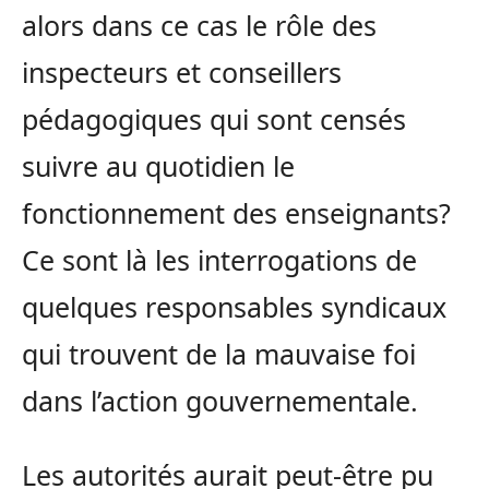
alors dans ce cas le rôle des
inspecteurs et conseillers
pédagogiques qui sont censés
suivre au quotidien le
fonctionnement des enseignants?
Ce sont là les interrogations de
quelques responsables syndicaux
qui trouvent de la mauvaise foi
dans l’action gouvernementale.
Les autorités aurait peut-être pu