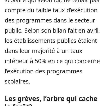
compte du faible taux d’exécution
des programmes dans le secteur
public. Selon son bilan fait en avril,
les établissements publics étaient
dans leur majorité à un taux
inférieur à 50% en ce qui concerne
l’exécution des programmes
scolaires.
Les grèves, l’arbre qui cache