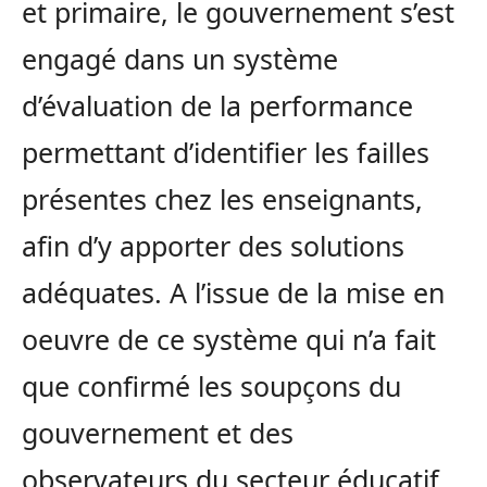
et primaire, le gouvernement s’est
engagé dans un système
d’évaluation de la performance
permettant d’identifier les failles
présentes chez les enseignants,
afin d’y apporter des solutions
adéquates. A l’issue de la mise en
oeuvre de ce système qui n’a fait
que confirmé les soupçons du
gouvernement et des
observateurs du secteur éducatif,