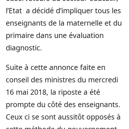
l’Etat a décidé d’impliquer tous les
enseignants de la maternelle et du
primaire dans une évaluation
diagnostic.
Suite à cette annonce faite en
conseil des ministres du mercredi
16 mai 2018, la riposte a été
prompte du côté des enseignants.
Ceux ci se sont aussitôt opposés à