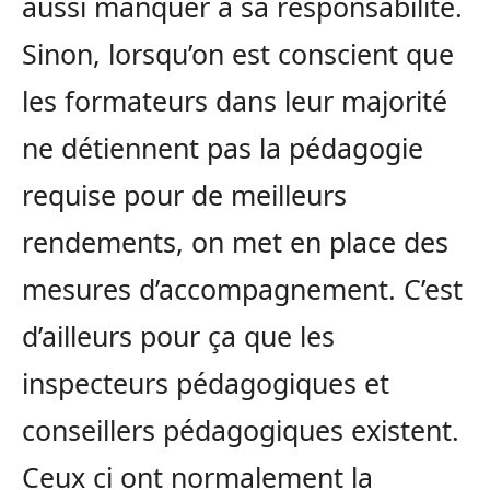
aussi manquer à sa responsabilité.
Sinon, lorsqu’on est conscient que
les formateurs dans leur majorité
ne détiennent pas la pédagogie
requise pour de meilleurs
rendements, on met en place des
mesures d’accompagnement. C’est
d’ailleurs pour ça que les
inspecteurs pédagogiques et
conseillers pédagogiques existent.
Ceux ci ont normalement la