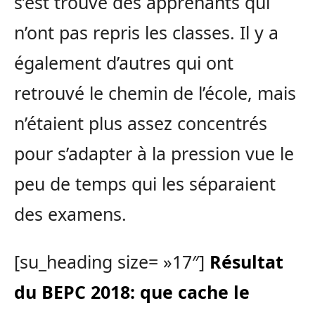
s’est trouvé des apprenants qui
n’ont pas repris les classes. Il y a
également d’autres qui ont
retrouvé le chemin de l’école, mais
n’étaient plus assez concentrés
pour s’adapter à la pression vue le
peu de temps qui les séparaient
des examens.
[su_heading size= »17″]
Résultat
du BEPC 2018: que cache le