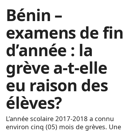
Bénin –
examens de fin
d’année : la
grève a-t-elle
eu raison des
élèves?
L’année scolaire 2017-2018 a connu
environ cinq (05) mois de grèves. Une