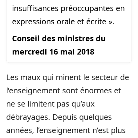
insuffisances préoccupantes en
expressions orale et écrite ».
Conseil des ministres du
mercredi 16 mai 2018
Les maux qui minent le secteur de
l’enseignement sont énormes et
ne se limitent pas qu’aux
débrayages. Depuis quelques
années, l’enseignement n’est plus