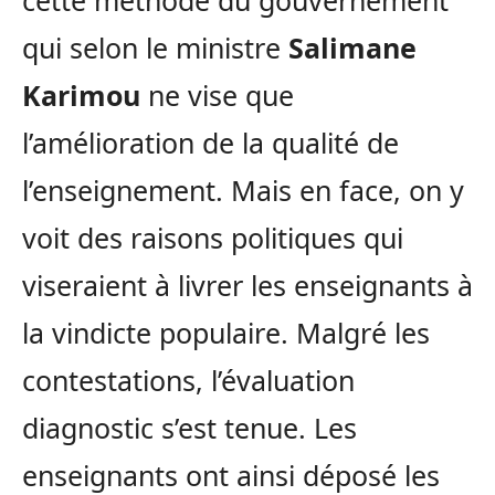
cette méthode du gouvernement
qui selon le ministre
Salimane
Karimou
ne vise que
l’amélioration de la qualité de
l’enseignement. Mais en face, on y
voit des raisons politiques qui
viseraient à livrer les enseignants à
la vindicte populaire. Malgré les
contestations, l’évaluation
diagnostic s’est tenue. Les
enseignants ont ainsi déposé les