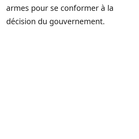
armes pour se conformer à la
décision du gouvernement.