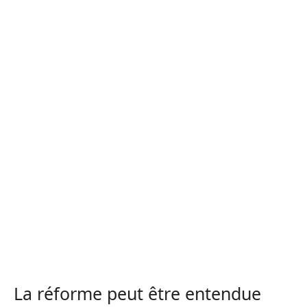
La réforme peut être entendue