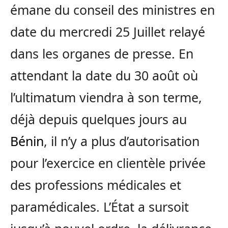
émane du conseil des ministres en
date du mercredi 25 Juillet relayé
dans les organes de presse. En
attendant la date du 30 août où
l’ultimatum viendra à son terme,
déjà depuis quelques jours au
Bénin
, il n’y a plus d’autorisation
pour l’exercice en clientèle privée
des professions médicales et
paramédicales. L’État a sursoit