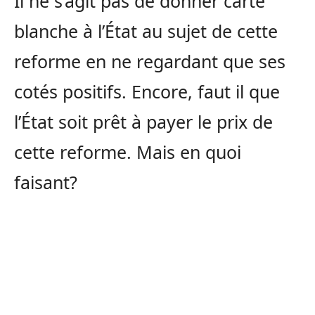
Il ne s’agit pas de donner carte
blanche à l’État au sujet de cette
reforme en ne regardant que ses
cotés positifs. Encore, faut il que
l’État soit prêt à payer le prix de
cette reforme. Mais en quoi
faisant?