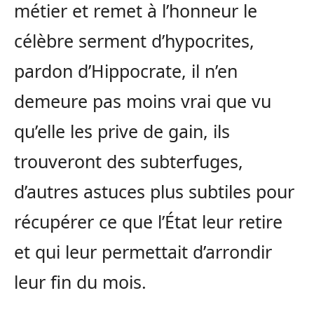
métier et remet à l’honneur le
célèbre serment d’hypocrites,
pardon d’Hippocrate, il n’en
demeure pas moins vrai que vu
qu’elle les prive de gain, ils
trouveront des subterfuges,
d’autres astuces plus subtiles pour
récupérer ce que l’État leur retire
et qui leur permettait d’arrondir
leur fin du mois.