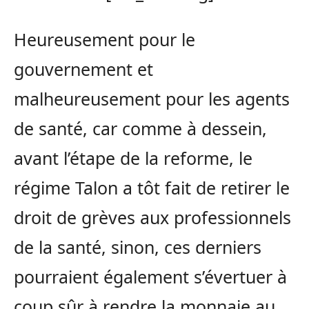
Heureusement pour le
gouvernement et
malheureusement pour les agents
de santé, car comme à dessein,
avant l’étape de la reforme, le
régime Talon a tôt fait de retirer le
droit de grèves aux professionnels
de la santé, sinon, ces derniers
pourraient également s’évertuer à
coup sûr à rendre la monnaie au