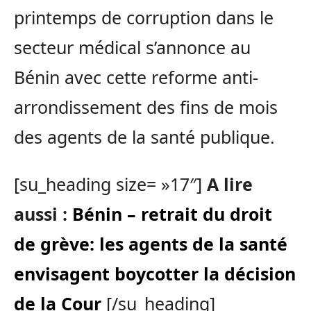
printemps de corruption dans le
secteur médical s’annonce au
Bénin avec cette reforme anti-
arrondissement des fins de mois
des agents de la santé publique.
[su_heading size= »17″]
A lire
aussi :
Bénin – retrait du droit
de grève: les agents de la santé
envisagent boycotter la décision
de la Cour
[/su_heading]