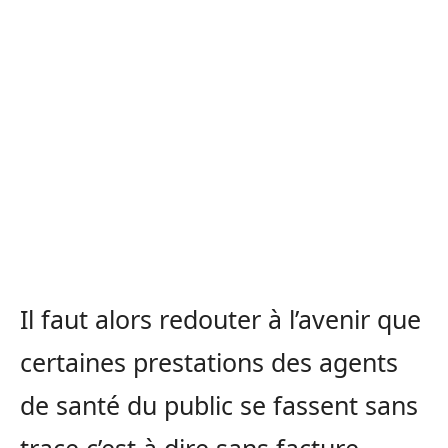
Il faut alors redouter à l’avenir que
certaines prestations des agents
de santé du public se fassent sans
trace c’est à dire sans facture.