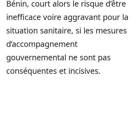
Bénin, court alors le risque d’être
inefficace voire aggravant pour la
situation sanitaire, si les mesures
d’accompagnement
gouvernemental ne sont pas
conséquentes et incisives.