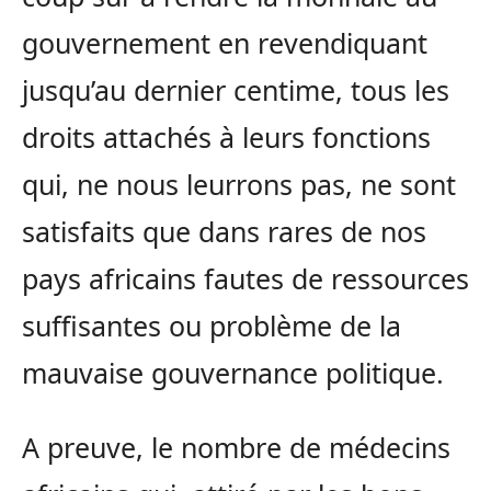
gouvernement en revendiquant
jusqu’au dernier centime, tous les
droits attachés à leurs fonctions
qui, ne nous leurrons pas, ne sont
satisfaits que dans rares de nos
pays africains fautes de ressources
suffisantes ou problème de la
mauvaise gouvernance politique.
A preuve, le nombre de médecins