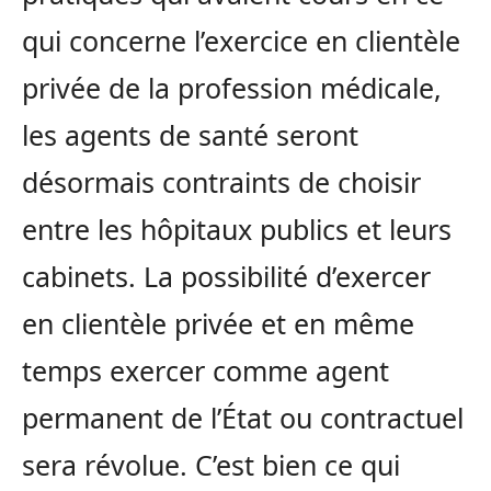
qui concerne l’exercice en clientèle
privée de la profession médicale,
les agents de santé seront
désormais contraints de choisir
entre les hôpitaux publics et leurs
cabinets. La possibilité d’exercer
en clientèle privée et en même
temps exercer comme agent
permanent de l’État ou contractuel
sera révolue. C’est bien ce qui