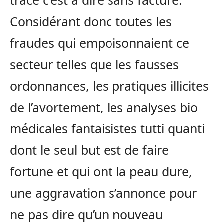
Considérant donc toutes les
fraudes qui empoisonnaient ce
secteur telles que les fausses
ordonnances, les pratiques illicites
de l’avortement, les analyses bio
médicales fantaisistes tutti quanti
dont le seul but est de faire
fortune et qui ont la peau dure,
une aggravation s’annonce pour
ne pas dire qu’un nouveau