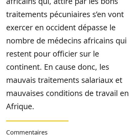
africains qui, attiré par les bons
traitements pécuniaires s’en vont
exercer en occident dépasse le
nombre de médecins africains qui
restent pour officier sur le
continent. En cause donc, les
mauvais traitements salariaux et
mauvaises conditions de travail en
Afrique.
Commentaires