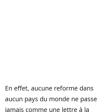
En effet, aucune reforme dans
aucun pays du monde ne passe
jamais comme une lettre à la