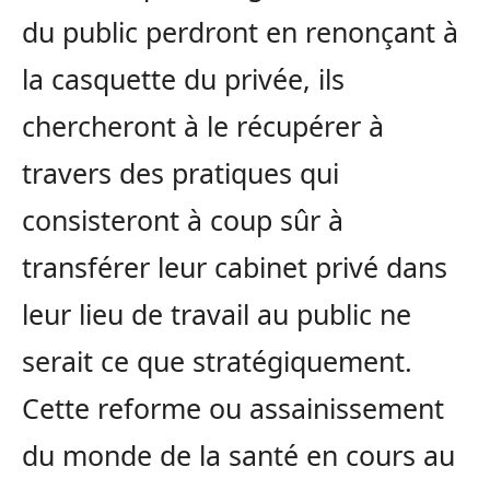
du public perdront en renonçant à
la casquette du privée, ils
chercheront à le récupérer à
travers des pratiques qui
consisteront à coup sûr à
transférer leur cabinet privé dans
leur lieu de travail au public ne
serait ce que stratégiquement.
Cette reforme ou assainissement
du monde de la santé en cours au