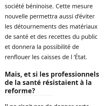
société béninoise. Cette mesure
nouvelle permettra aussi d’éviter
les détournements des matériaux
de santé et des recettes du public
et donnera la possibilité de
renflouer les caisses de l ‘État.
Mais, et si les professionnels
de la santé résistaient à la
reforme?