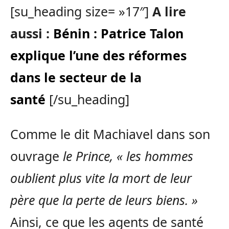
[su_heading size= »17″]
A lire
aussi :
Bénin : Patrice Talon
explique l’une des réformes
dans le secteur de la
santé
[/su_heading]
Comme le dit Machiavel dans son
ouvrage
le Prince, « les hommes
oublient plus vite la mort de leur
père que la perte de leurs biens. »
Ainsi, ce que les agents de santé