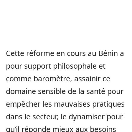
Cette réforme en cours au Bénin a
pour support philosophale et
comme baromètre, assainir ce
domaine sensible de la santé pour
empêcher les mauvaises pratiques
dans le secteur, le dynamiser pour
qu’il réponde mieux aux besoins