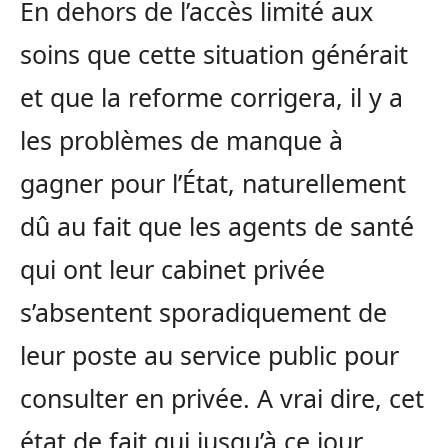
En dehors de l’accès limité aux
soins que cette situation générait
et que la reforme corrigera, il y a
les problèmes de manque à
gagner pour l’État, naturellement
dû au fait que les agents de santé
qui ont leur cabinet privée
s’absentent sporadiquement de
leur poste au service public pour
consulter en privée. A vrai dire, cet
état de fait qui jusqu’à ce jour