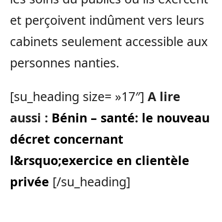
et perçoivent indûment vers leurs
cabinets seulement accessible aux
personnes nanties.
[su_heading size= »17″]
A lire
aussi :
Bénin – santé: le nouveau
décret concernant
l&rsquo;exercice en clientèle
privée
[/su_heading]