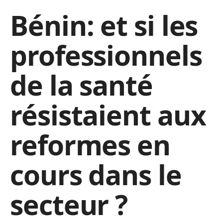
Bénin: et si les
professionnels
de la santé
résistaient aux
reformes en
cours dans le
secteur ?