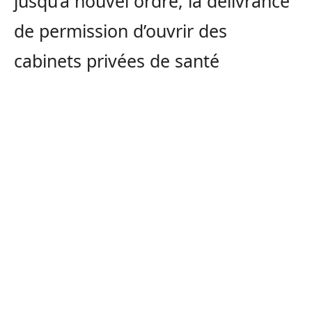
jusqu’à nouvel ordre, la délivrance
de permission d’ouvrir des
cabinets privées de santé