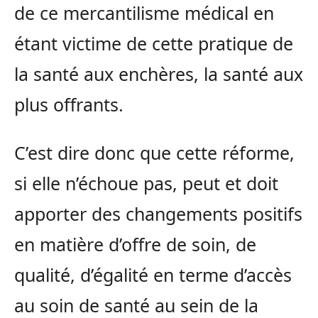
de ce mercantilisme médical en
étant victime de cette pratique de
la santé aux enchères, la santé aux
plus offrants.
C’est dire donc que cette réforme,
si elle n’échoue pas, peut et doit
apporter des changements positifs
en matière d’offre de soin, de
qualité, d’égalité en terme d’accès
au soin de santé au sein de la