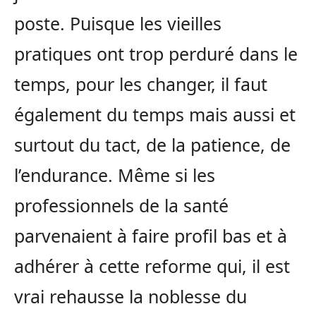
poste. Puisque les vieilles
pratiques ont trop perduré dans le
temps, pour les changer, il faut
également du temps mais aussi et
surtout du tact, de la patience, de
l’endurance. Même si les
professionnels de la santé
parvenaient à faire profil bas et à
adhérer à cette reforme qui, il est
vrai rehausse la noblesse du