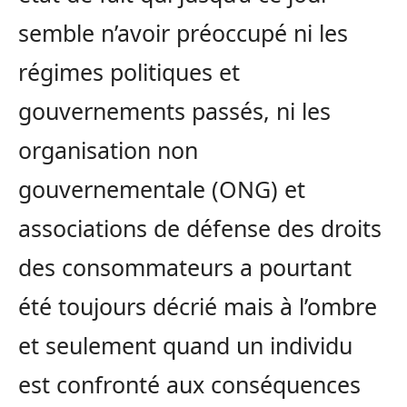
semble n’avoir préoccupé ni les
régimes politiques et
gouvernements passés, ni les
organisation non
gouvernementale (ONG) et
associations de défense des droits
des consommateurs a pourtant
été toujours décrié mais à l’ombre
et seulement quand un individu
est confronté aux conséquences