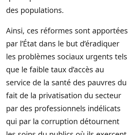
des populations.
Ainsi, ces réformes sont apportées
par l’État dans le but d’éradiquer
les problèmes sociaux urgents tels
que le faible taux d’accès au
service de la santé des pauvres du
fait de la privatisation du secteur
par des professionnels indélicats
qui par la corruption détournent
les soins du publics où ils exercent