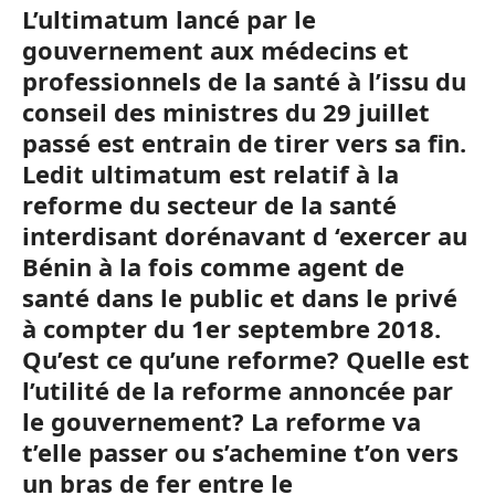
L’ultimatum lancé par le
gouvernement aux médecins et
professionnels de la santé à l’issu du
conseil des ministres du 29 juillet
passé est entrain de tirer vers sa fin.
Ledit ultimatum est relatif à la
reforme du secteur de la santé
interdisant dorénavant d ‘exercer au
Bénin à la fois comme agent de
santé dans le public et dans le privé
à compter du 1er septembre 2018.
Qu’est ce qu’une reforme? Quelle est
l’utilité de la reforme annoncée par
le gouvernement? La reforme va
t’elle passer ou s’achemine t’on vers
un bras de fer entre le