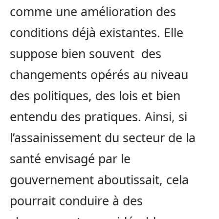
comme une amélioration des
conditions déjà existantes. Elle
suppose bien souvent des
changements opérés au niveau
des politiques, des lois et bien
entendu des pratiques. Ainsi, si
l’assainissement du secteur de la
santé envisagé par le
gouvernement aboutissait, cela
pourrait conduire à des