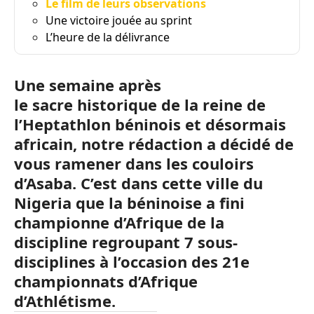
Le film de leurs observations
Une victoire jouée au sprint
L’heure de la délivrance
Une semaine après
le
sacre
historique de la reine de
l’Heptathlon béninois et désormais
africain, notre rédaction a décidé de
vous ramener dans les couloirs
d’
Asaba
.
C’est dans cette ville du
Nigeria que la
béninoise
a fini
championne d’Afrique de la
discipline regroupant 7 sous-
disciplines à l’occasion des 21e
championnats d’Afrique
d’Athlétisme.