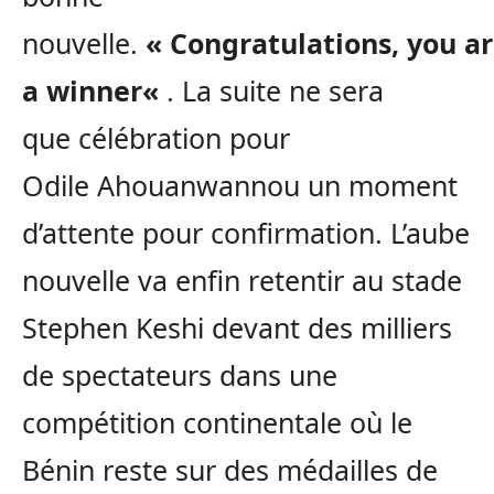
nouvelle.
« Congratulations,
you
ar
a
winner
«
.
La suite ne sera
que
célébration
pour
Odile
Ahouanwannou
un moment
d’attente pour confirmation.
L’aube
nouvelle va enfin retentir au stade
Stephen
Keshi
devant des milliers
de spectateurs dans une
compétition continentale où le
Bénin reste sur des médailles de