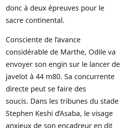
donc à deux épreuves pour le
sacre continental.
Consciente de l’avance
considérable de Marthe, Odile va
envoyer son engin sur le lancer de
javelot à 44
m80
.
Sa concurrente
directe peut se faire des
soucis.
Dans les tribunes du stade
Stephen
Keshi
d’
Asaba
, le visage
anxieux de son encadreur en dit