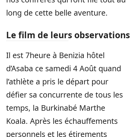
long de cette belle aventure.
Le film de leurs observations
Il est
7heure
à
Benizia
hôtel
d’
Asaba
ce samedi 4
Août
quand
l’athlète a pris le départ pour
défier sa concurrente de tous les
temps, la
Burkinabé
Marthe
Koala.
Après les échauffements
personnels et les étirements