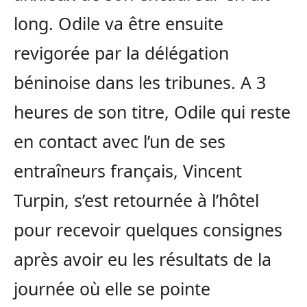
long.
Odile va être ensuite
revigorée par la délégation
béninoise dans les tribunes.
A
3
heures de son titre, Odile qui reste
en contact avec l’un de ses
entraîneurs français, Vincent
Turpin, s’est retournée à l’hôtel
pour recevoir quelques consignes
après avoir eu les résultats de la
journée où elle se pointe