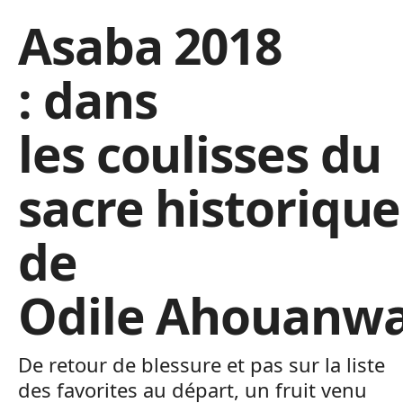
Asaba 2018
: dans
les coulisses du
sacre historique
de
Odile Ahouanw
De retour de blessure et pas sur la liste
des favorites au départ, un fruit venu