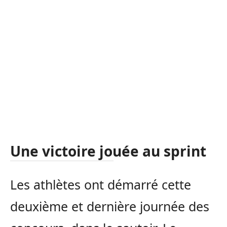
Une victoire jouée au sprint
Les athlètes ont démarré cette
deuxième et dernière journée des