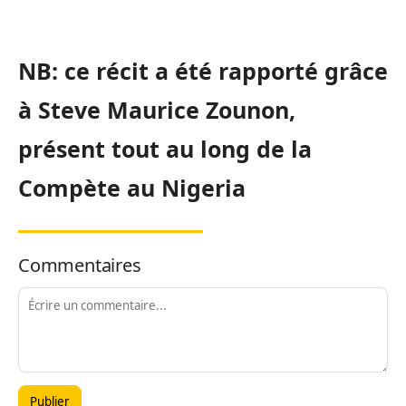
NB:
ce récit a été rapporté grâce
à Steve Maurice
Zounon,
présent tout au long de la
Compète au Nigeria
Commentaires
Publier