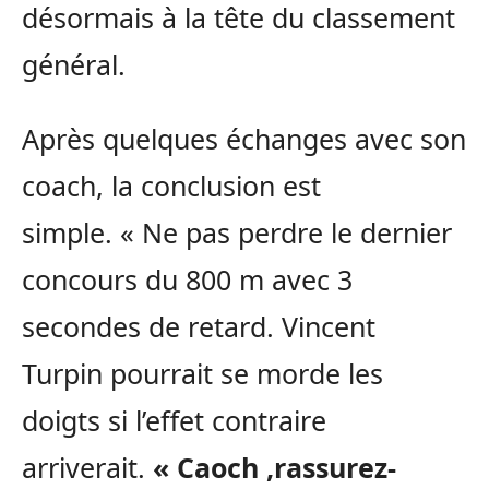
désormais à la tête du classement
général.
Après quelques échanges avec son
coach, la conclusion est
simple.
« Ne pas perdre le dernier
concours du 800 m avec 3
secondes de retard.
Vincent
Turpin pourrait se
morde
les
doigts si l’effet contraire
arriverait.
«
Caoch
,rassurez-