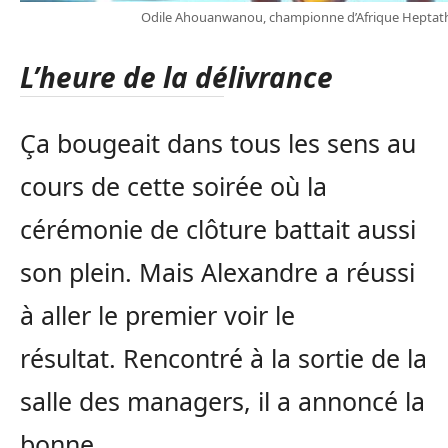
Odile Ahouanwanou, championne d’Afrique Heptath
L’heure de la délivrance
Ça bougeait dans tous les sens au
cours de cette soirée où la
cérémonie de clôture battait aussi
son plein.
Mais Alexandre a réussi
à aller le premier voir le
résultat.
Rencontré à la sortie de la
salle des managers, il a annoncé la
bonne