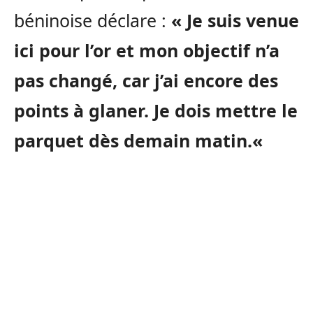
béninoise déclare :
« Je suis venue
ici pour l’or et mon objectif n’a
pas changé, car j’ai encore des
points à glaner.
Je dois mettre le
parquet dès demain matin.
«