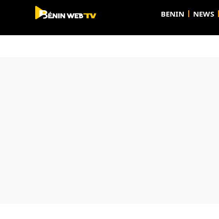
BENIN
NEWS