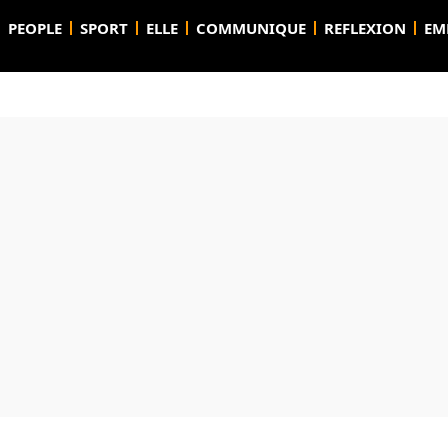
PEOPLE
SPORT
ELLE
COMMUNIQUE
REFLEXION
EM