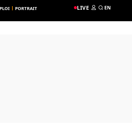
LIVE
EN
PLOI
PORTRAIT