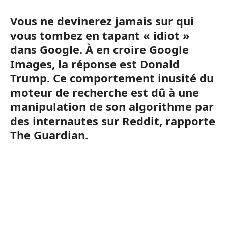
Vous ne devinerez jamais sur qui
vous tombez en tapant « idiot »
dans Google. À en croire Google
Images, la réponse est Donald
Trump. Ce comportement inusité du
moteur de recherche est dû à une
manipulation de son algorithme par
des internautes sur Reddit, rapporte
The Guardian.