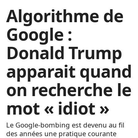
Algorithme de
Google :
Donald Trump
apparait quand
on recherche le
mot « idiot »
Le Google-bombing est devenu au fil
des années une pratique courante