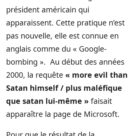
président américain qui
apparaissent. Cette pratique n’est
pas nouvelle, elle est connue en
anglais comme du « Google-
bombing ». Au début des années
2000, la requête
« more evil than
Satan himself / plus maléfique
que satan lui-même »
faisait
apparaître la page de Microsoft.
Pour que le résultat de la