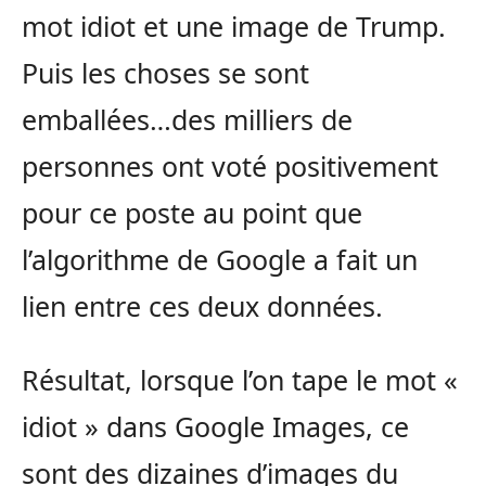
mot idiot et une image de Trump.
Puis les choses se sont
emballées…des milliers de
personnes ont voté positivement
pour ce poste au point que
l’algorithme de Google a fait un
lien entre ces deux données.
Résultat, lorsque l’on tape le mot «
idiot » dans Google Images, ce
sont des dizaines d’images du