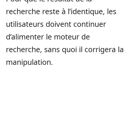
recherche reste à l’identique, les
utilisateurs doivent continuer
d’alimenter le moteur de
recherche, sans quoi il corrigera la
manipulation.