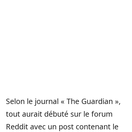
Selon le journal « The Guardian »,
tout aurait débuté sur le forum
Reddit avec un post contenant le