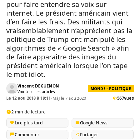
pour faire entendre sa voix sur
internet. Le président américain vient
d’en faire les frais. Des militants qui
vraisemblablement n’apprécient pas la
politique de Trump ont manipulé les
algorithmes de « Google Search » afin
de faire apparaître des images du
président américain lorsque l’on tape
le mot idiot.
Vincent DEGUENON
MONDE - POLITIQUE
Voir tous ses articles
Le 12 aou 2018 à 19:11
•
MàJ le 7 aou 2020
567
vues
2 min de lecture
Lire plus tard
Google News
Commenter
Partager