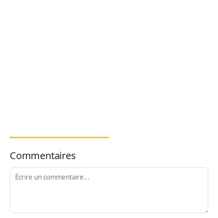
Commentaires