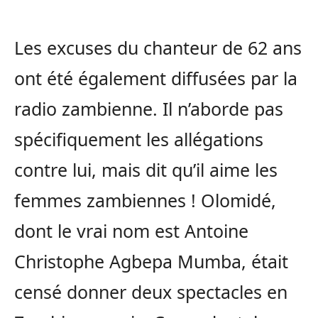
Les excuses du chanteur de 62 ans
ont été également diffusées par la
radio zambienne. Il n’aborde pas
spécifiquement les allégations
contre lui, mais dit qu’il aime les
femmes zambiennes ! Olomidé,
dont le vrai nom est Antoine
Christophe Agbepa Mumba, était
censé donner deux spectacles en