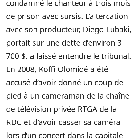
condamné le chanteur à trois mois
de prison avec sursis. L’altercation
avec son producteur, Diego Lubaki,
portait sur une dette d’environ 3
700 $, a laissé entendre le tribunal.
En 2008, Koffi Olomidé a été
accusé d’avoir donné un coup de
pied à un cameraman de la chaîne
de télévision privée RTGA de la
RDC et d’avoir casser sa caméra
lors d’un concert dans la capitale,