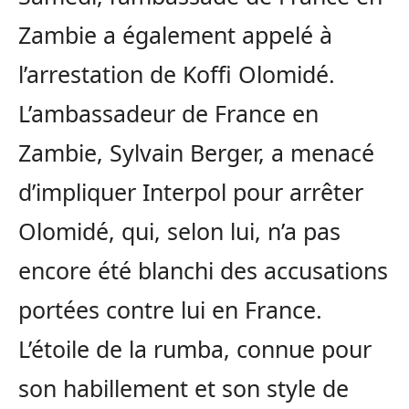
Zambie a également appelé à
l’arrestation de Koffi Olomidé.
L’ambassadeur de France en
Zambie, Sylvain Berger, a menacé
d’impliquer Interpol pour arrêter
Olomidé, qui, selon lui, n’a pas
encore été blanchi des accusations
portées contre lui en France.
L’étoile de la rumba, connue pour
son habillement et son style de