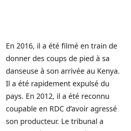
En 2016, il a été filmé en train de
donner des coups de pied à sa
danseuse à son arrivée au Kenya.
Il a été rapidement expulsé du
pays. En 2012, il a été reconnu
coupable en RDC d’avoir agressé
son producteur. Le tribunal a