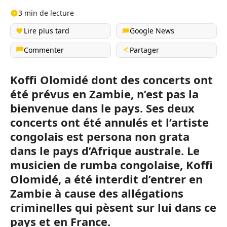
3 min de lecture
Lire plus tard
Google News
Commenter
Partager
Koffi Olomidé dont des concerts ont
été prévus en Zambie, n’est pas la
bienvenue dans le pays. Ses deux
concerts ont été annulés et l’artiste
congolais est persona non grata
dans le pays d’Afrique australe. Le
musicien de rumba congolaise, Koffi
Olomidé, a été interdit d’entrer en
Zambie à cause des allégations
criminelles qui pèsent sur lui dans ce
pays et en France.