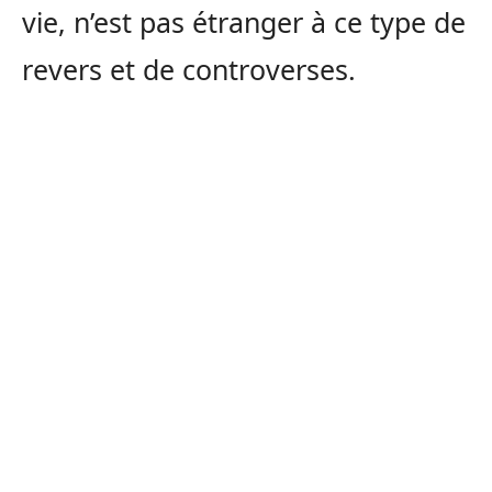
vie, n’est pas étranger à ce type de
revers et de controverses.