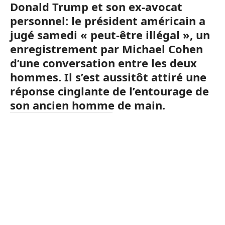
Donald Trump et son ex-avocat
personnel: le président américain a
jugé samedi « peut-être illégal », un
enregistrement par Michael Cohen
d’une conversation entre les deux
hommes. Il s’est aussitôt attiré une
réponse cinglante de l’entourage de
son ancien homme de main.