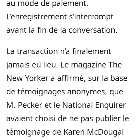
au mode de paiement.
L’enregistrement s’interrompt
avant la fin de la conversation.
La transaction n’a finalement
jamais eu lieu. Le magazine The
New Yorker a affirmé, sur la base
de témoignages anonymes, que
M. Pecker et le National Enquirer
avaient choisi de ne pas publier le
témoignage de Karen McDougal