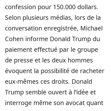
confession pour 150.000 dollars.
Selon plusieurs médias, lors de la
conversation enregistrée, Michael
Cohen informe Donald Trump du
paiement effectué par le groupe
de presse et les deux hommes
évoquent la possibilité de racheter
eux-mêmes ces droits. Donald
Trump semble ouvert à l’idée et
interroge même son avocat quant