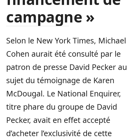
campagne »
Selon le New York Times, Michael
Cohen aurait été consulté par le
patron de presse David Pecker au
sujet du témoignage de Karen
McDougal. Le National Enquirer,
titre phare du groupe de David
Pecker, avait en effet accepté
d’acheter l’exclusivité de cette