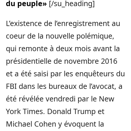
du peuple»
[/su_heading]
L’existence de l’enregistrement au
coeur de la nouvelle polémique,
qui remonte à deux mois avant la
présidentielle de novembre 2016
et a été saisi par les enquêteurs du
FBI dans les bureaux de l’avocat, a
été révélée vendredi par le New
York Times. Donald Trump et
Michael Cohen y évoquent la