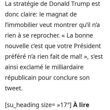
La stratégie de Donald Trump est
donc claire: le magnat de
l’immobilier veut montrer qu’il n’a
rien à se reprocher. « La bonne
nouvelle c’est que votre Président
préféré n’a rien fait de mal! », s’est
ainsi exclamé le milliardaire
républicain pour conclure son
tweet.
[su_heading size= »17″]
À lire