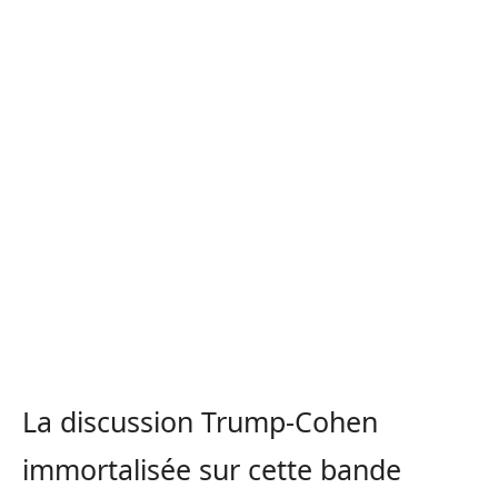
La discussion Trump-Cohen
immortalisée sur cette bande