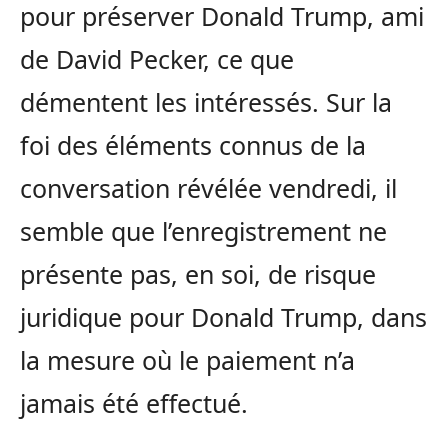
pour préserver Donald Trump, ami
de David Pecker, ce que
démentent les intéressés. Sur la
foi des éléments connus de la
conversation révélée vendredi, il
semble que l’enregistrement ne
présente pas, en soi, de risque
juridique pour Donald Trump, dans
la mesure où le paiement n’a
jamais été effectué.