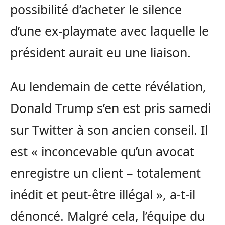
possibilité d’acheter le silence
d’une ex-playmate avec laquelle le
président aurait eu une liaison.
Au lendemain de cette révélation,
Donald Trump s’en est pris samedi
sur Twitter à son ancien conseil. Il
est « inconcevable qu’un avocat
enregistre un client – totalement
inédit et peut-être illégal », a-t-il
dénoncé. Malgré cela, l’équipe du