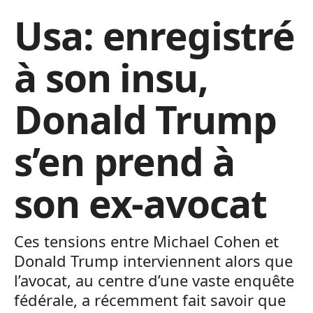
Usa: enregistré
à son insu,
Donald Trump
s’en prend à
son ex-avocat
Ces tensions entre Michael Cohen et
Donald Trump interviennent alors que
l’avocat, au centre d’une vaste enquête
fédérale, a récemment fait savoir que