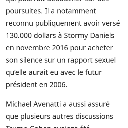
poursuites. Il a notamment
reconnu publiquement avoir versé
130.000 dollars à Stormy Daniels
en novembre 2016 pour acheter
son silence sur un rapport sexuel
qu’elle aurait eu avec le futur
président en 2006.
Michael Avenatti a aussi assuré
que plusieurs autres discussions