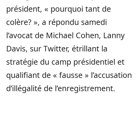
président, « pourquoi tant de
colère? », a répondu samedi
l’avocat de Michael Cohen, Lanny
Davis, sur Twitter, étrillant la
stratégie du camp présidentiel et
qualifiant de « fausse » l’accusation
d’illégalité de l’enregistrement.