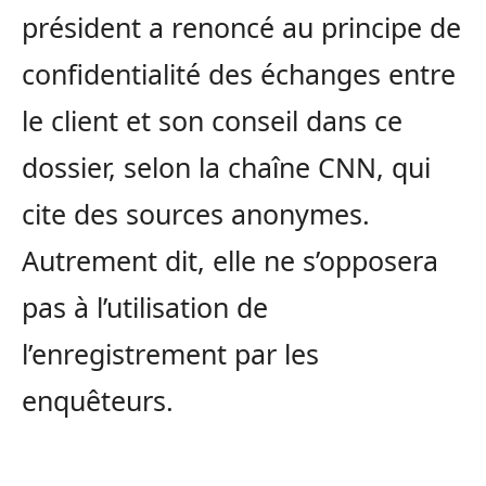
président a renoncé au principe de
confidentialité des échanges entre
le client et son conseil dans ce
dossier, selon la chaîne CNN, qui
cite des sources anonymes.
Autrement dit, elle ne s’opposera
pas à l’utilisation de
l’enregistrement par les
enquêteurs.