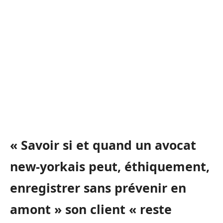
« Savoir si et quand un avocat
new-yorkais peut, éthiquement,
enregistrer sans prévenir en
amont » son client « reste