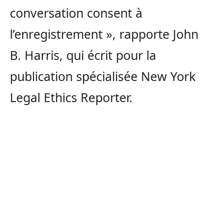
conversation consent à
l’enregistrement », rapporte John
B. Harris, qui écrit pour la
publication spécialisée New York
Legal Ethics Reporter.