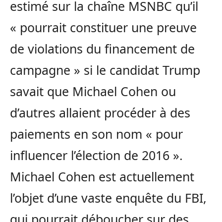
estimé sur la chaîne MSNBC qu’il
« pourrait constituer une preuve
de violations du financement de
campagne » si le candidat Trump
savait que Michael Cohen ou
d’autres allaient procéder à des
paiements en son nom « pour
influencer l’élection de 2016 ».
Michael Cohen est actuellement
l’objet d’une vaste enquête du FBI,
qui pourrait déboucher sur des