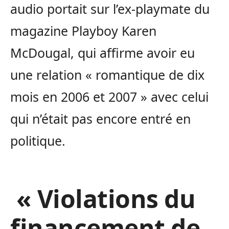
audio portait sur l’ex-playmate du
magazine Playboy Karen
McDougal, qui affirme avoir eu
une relation « romantique de dix
mois en 2006 et 2007 » avec celui
qui n’était pas encore entré en
politique.
« Violations du
financement de