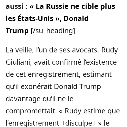
aussi :
« La Russie ne cible plus
les États-Unis », Donald
Trump
[/su_heading]
La veille, l’un de ses avocats, Rudy
Giuliani, avait confirmé l’existence
de cet enregistrement, estimant
qu’il exonérait Donald Trump
davantage qu’il ne le
compromettait. « Rudy estime que
l’enregistrement +disculpe+ » le