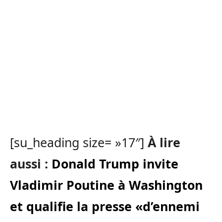
[su_heading size= »17″]
À lire
aussi :
Donald Trump invite
Vladimir Poutine à Washington
et qualifie la presse «d’ennemi