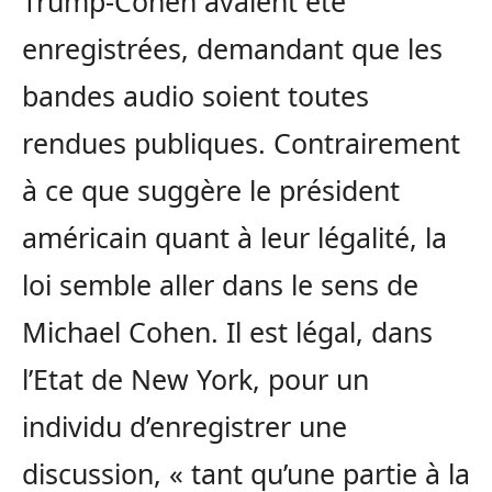
Trump-Cohen avaient été
enregistrées, demandant que les
bandes audio soient toutes
rendues publiques. Contrairement
à ce que suggère le président
américain quant à leur légalité, la
loi semble aller dans le sens de
Michael Cohen. Il est légal, dans
l’Etat de New York, pour un
individu d’enregistrer une
discussion, « tant qu’une partie à la