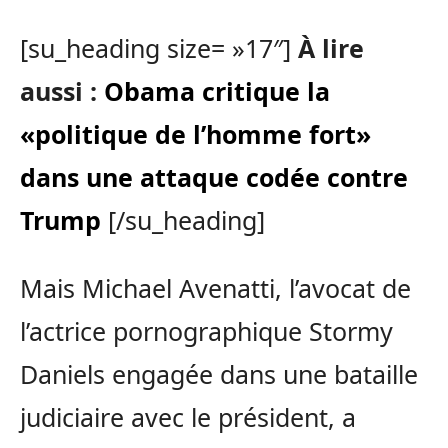
[su_heading size= »17″]
À lire
aussi :
Obama critique la
«politique de l’homme fort»
dans une attaque codée contre
Trump
[/su_heading]
Mais Michael Avenatti, l’avocat de
l’actrice pornographique Stormy
Daniels engagée dans une bataille
judiciaire avec le président, a