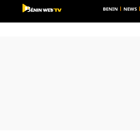
BENIN
NEWS