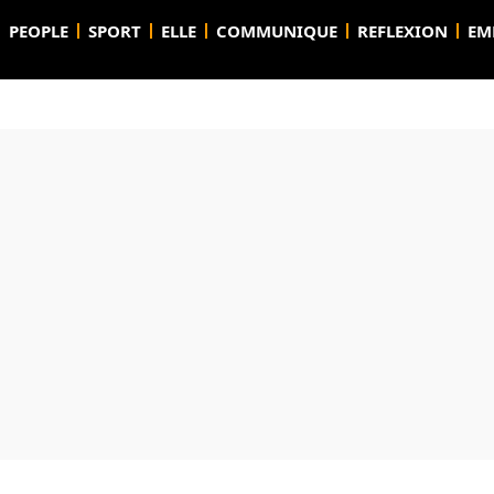
PEOPLE
SPORT
ELLE
COMMUNIQUE
REFLEXION
EM