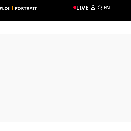
LIVE
EN
PLOI
PORTRAIT