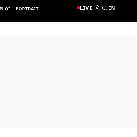
LIVE
EN
PLOI
PORTRAIT