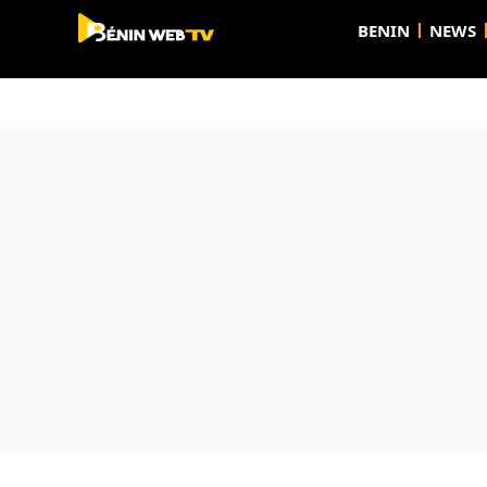
BENIN
NEWS