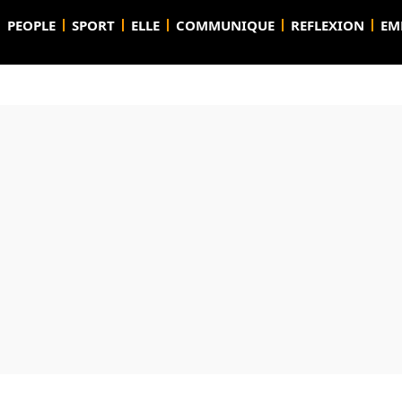
PEOPLE
SPORT
ELLE
COMMUNIQUE
REFLEXION
EM