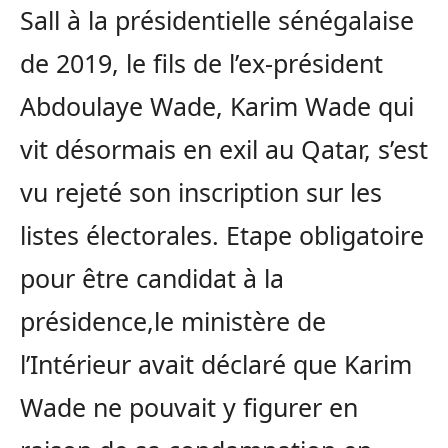
Sall à la présidentielle sénégalaise
de 2019, le fils de l’ex-président
Abdoulaye Wade, Karim Wade qui
vit désormais en exil au Qatar, s’est
vu rejeté son inscription sur les
listes électorales. Etape obligatoire
pour être candidat à la
présidence,le ministère de
l’Intérieur avait déclaré que Karim
Wade ne pouvait y figurer en