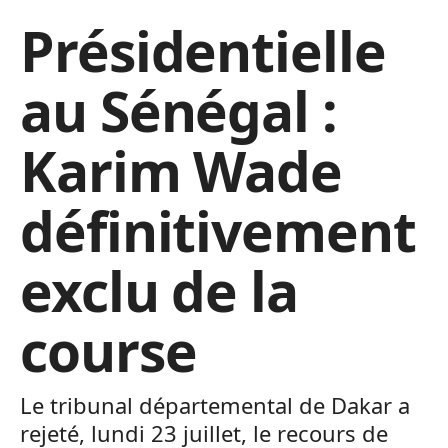
Présidentielle
au Sénégal :
Karim Wade
définitivement
exclu de la
course
Le tribunal départemental de Dakar a
rejeté, lundi 23 juillet, le recours de