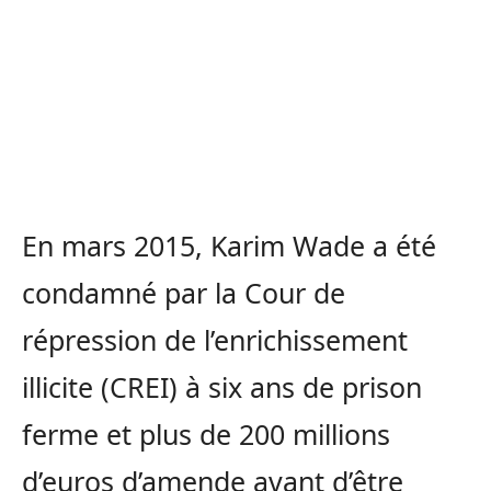
En mars 2015, Karim Wade a été
condamné par la Cour de
répression de l’enrichissement
illicite (CREI) à six ans de prison
ferme et plus de 200 millions
d’euros d’amende avant d’être