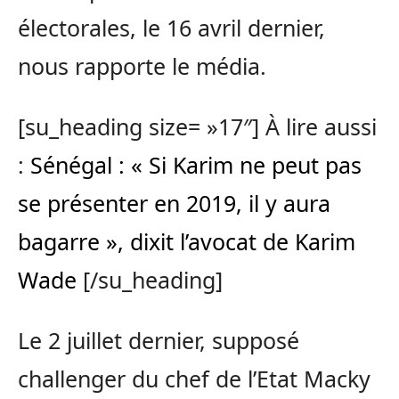
électorales, le 16 avril dernier,
nous rapporte le média.
[su_heading size= »17″] À lire aussi
:
Sénégal : « Si Karim ne peut pas
se présenter en 2019, il y aura
bagarre », dixit l’avocat de Karim
Wade
[/su_heading]
Le 2 juillet dernier, supposé
challenger du chef de l’Etat Macky