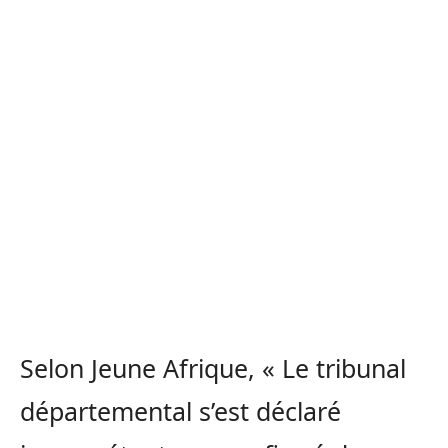
Selon Jeune Afrique, « Le tribunal
départemental s’est déclaré