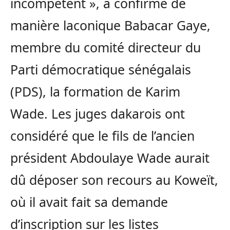
incompétent », a confirmé de
manière laconique Babacar Gaye,
membre du comité directeur du
Parti démocratique sénégalais
(PDS), la formation de Karim
Wade. Les juges dakarois ont
considéré que le fils de l’ancien
président Abdoulaye Wade aurait
dû déposer son recours au Koweït,
où il avait fait sa demande
d’inscription sur les listes