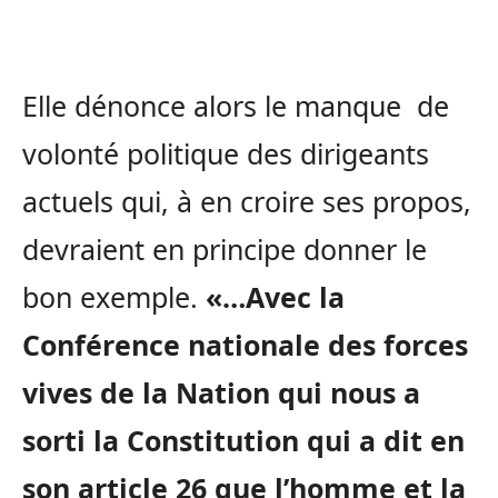
Elle dénonce alors le manque de
volonté politique des dirigeants
actuels qui, à en croire ses propos,
devraient en principe donner le
bon exemple.
«…Avec la
Conférence nationale des forces
vives de la Nation qui nous a
sorti la Constitution qui a dit en
son article 26 que l’homme et la