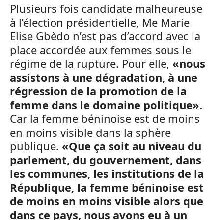
Plusieurs fois candidate malheureuse
à l’élection présidentielle, Me Marie
Elise Gbèdo n’est pas d’accord avec la
place accordée aux femmes sous le
régime de la rupture. Pour elle,
«nous
assistons à une dégradation, à une
régression de la promotion de la
femme dans le domaine politique».
Car la femme béninoise est de moins
en moins visible dans la sphère
publique.
«Que ça soit au niveau du
parlement, du gouvernement, dans
les communes, les institutions de la
République, la femme béninoise est
de moins en moins visible alors que
dans ce pays, nous avons eu à un