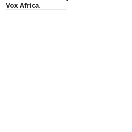
Vox Africa.