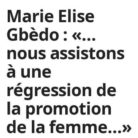
Marie Elise
Gbèdo : «…
nous assistons
à une
régression de
la promotion
de la femme…»