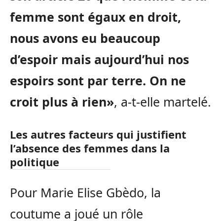
femme sont égaux en droit,
nous avons eu beaucoup
d’espoir mais aujourd’hui nos
espoirs sont par terre. On ne
croit plus à rien»
, a-t-elle martelé.
Les autres facteurs qui justifient
l’absence des femmes dans la
politique
Pour Marie Elise Gbèdo, la
coutume a joué un rôle