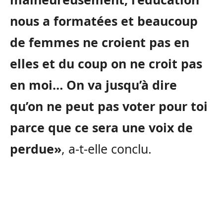
nous a formatées et beaucoup
de femmes ne croient pas en
elles et du coup on ne croit pas
en moi… On va jusqu’à dire
qu’on ne peut pas voter pour toi
parce que ce sera une voix de
perdue»
, a-t-elle conclu.