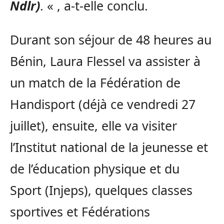
Ndlr)
. « , a-t-elle conclu.
Durant son séjour de 48 heures au
Bénin, Laura Flessel va assister à
un match de la Fédération de
Handisport (déjà ce vendredi 27
juillet), ensuite, elle va visiter
l’Institut national de la jeunesse et
de l’éducation physique et du
Sport (Injeps), quelques classes
sportives et Fédérations