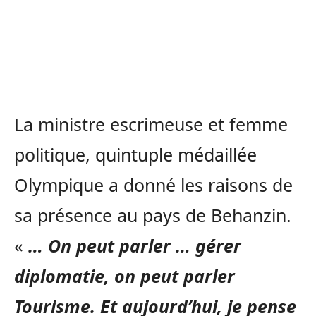
La ministre escrimeuse et femme
politique, quintuple médaillée
Olympique a donné les raisons de
sa présence au pays de Behanzin.
«
… On peut parler … gérer
diplomatie, on peut parler
Tourisme. Et aujourd’hui, je pense