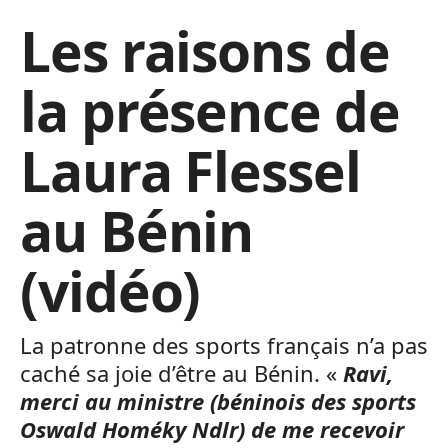
Les raisons de
la présence de
Laura Flessel
au Bénin
(vidéo)
La patronne des sports français n’a pas
caché sa joie d’être au Bénin. «
Ravi,
merci au ministre (béninois des sports
Oswald Homéky Ndlr) de me recevoir