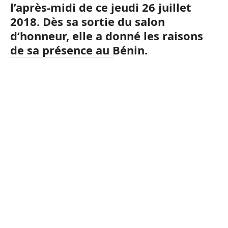
l’après-midi de ce jeudi 26 juillet
2018. Dès sa sortie du salon
d’honneur, elle a donné les raisons
de sa présence au Bénin.