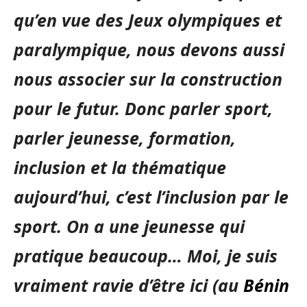
qu’en vue des Jeux olympiques et
paralympique, nous devons aussi
nous associer sur la construction
pour le futur. Donc parler sport,
parler jeunesse, formation,
inclusion et la thématique
aujourd’hui, c’est l’inclusion par le
sport. On a une jeunesse qui
pratique beaucoup… Moi, je suis
vraiment ravie d’être ici (au
Bénin