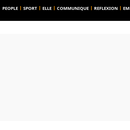
PEOPLE
SPORT
ELLE
COMMUNIQUE
REFLEXION
EM