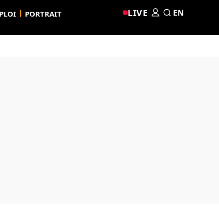
LIVE
EN
PLOI
PORTRAIT