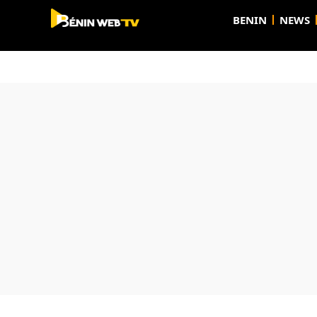
BENIN
NEWS