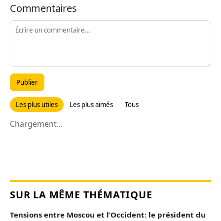
Commentaires
Publier
Les plus utiles
Les plus aimés
Tous
Chargement...
SUR LA MÊME THÉMATIQUE
Tensions entre Moscou et l’Occident: le président du