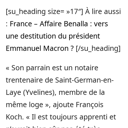
[su_heading size= »17″] À lire aussi
:
France – Affaire Benalla : vers
une destitution du président
Emmanuel Macron ?
[/su_heading]
« Son parrain est un notaire
trentenaire de Saint-German-en-
Laye (Yvelines), membre de la
même loge », ajoute François
Koch. « Il est toujours apprenti et