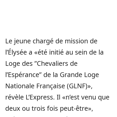
Le jeune chargé de mission de
l’Élysée a «été initié au sein de la
Loge des ”Chevaliers de
l’Espérance” de la Grande Loge
Nationale Française (GLNF)»,
révèle L’Express. Il «n’est venu que
deux ou trois fois peut-être»,