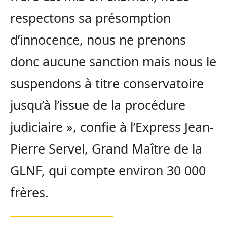
respectons sa présomption
d’innocence, nous ne prenons
donc aucune sanction mais nous le
suspendons à titre conservatoire
jusqu’à l’issue de la procédure
judiciaire », confie à l’Express Jean-
Pierre Servel, Grand Maître de la
GLNF, qui compte environ 30 000
frères.