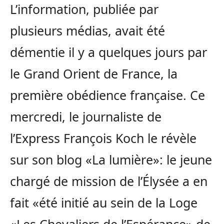
L’information, publiée par
plusieurs médias, avait été
démentie il y a quelques jours par
le Grand Orient de France, la
première obédience française. Ce
mercredi, le journaliste de
l’Express François Koch le révèle
sur son blog «La lumière»: le jeune
chargé de mission de l’Élysée a en
fait «été initié au sein de la Loge
«Les Chevaliers de l’Espérance» de