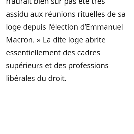
n’aurait bien sûr pas été très
assidu aux réunions rituelles de sa
loge depuis l’élection d’Emmanuel
Macron. » La dite loge abrite
essentiellement des cadres
supérieurs et des professions
libérales du droit.