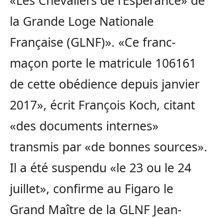
la Grande Loge Nationale
Française (GLNF)». «Ce franc-
maçon porte le matricule 106161
de cette obédience depuis janvier
2017», écrit François Koch, citant
«des documents internes»
transmis par «de bonnes sources».
Il a été suspendu «le 23 ou le 24
juillet», confirme au Figaro le
Grand Maître de la GLNF Jean-