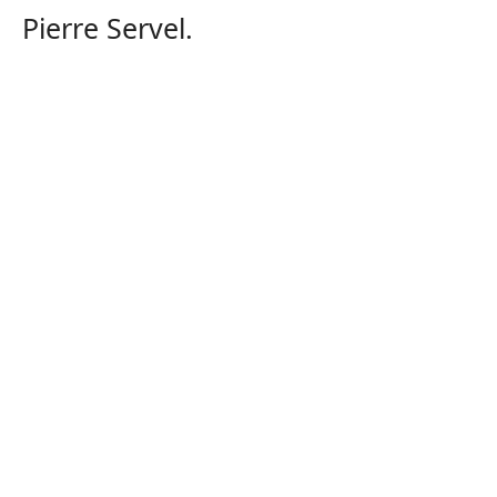
Pierre Servel.