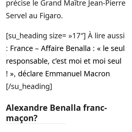
précise le Grand Maître Jean-Pierre
Servel au Figaro.
[su_heading size= »17″] À lire aussi
:
France – Affaire Benalla : « le seul
responsable, c’est moi et moi seul
! », déclare Emmanuel Macron
[/su_heading]
Alexandre Benalla franc-
maçon?