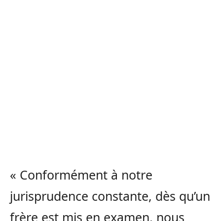
« Conformément à notre
jurisprudence constante, dès qu’un
frère est mis en examen, nous