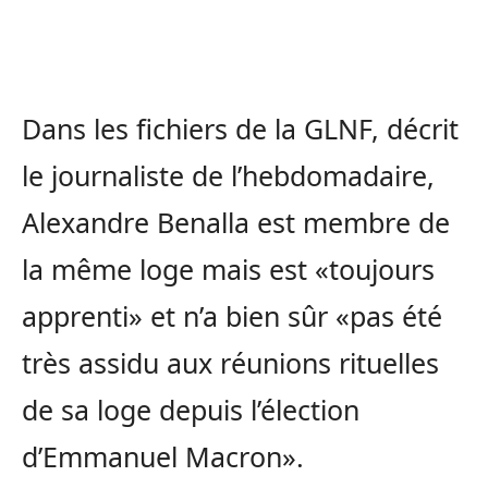
Dans les fichiers de la GLNF, décrit
le journaliste de l’hebdomadaire,
Alexandre Benalla est membre de
la même loge mais est «toujours
apprenti» et n’a bien sûr «pas été
très assidu aux réunions rituelles
de sa loge depuis l’élection
d’Emmanuel Macron».