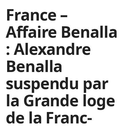
France –
Affaire Benalla
: Alexandre
Benalla
suspendu par
la Grande loge
de la Franc-