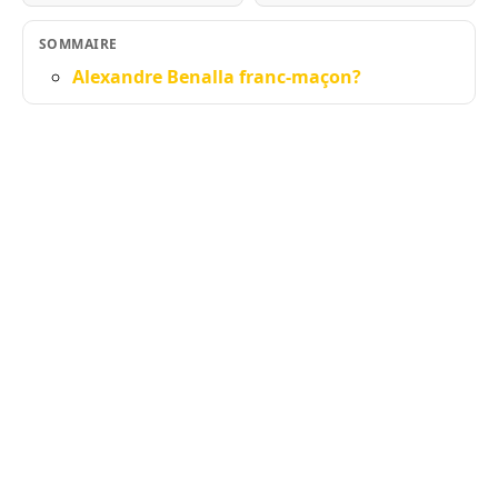
SOMMAIRE
Alexandre Benalla franc-maçon?