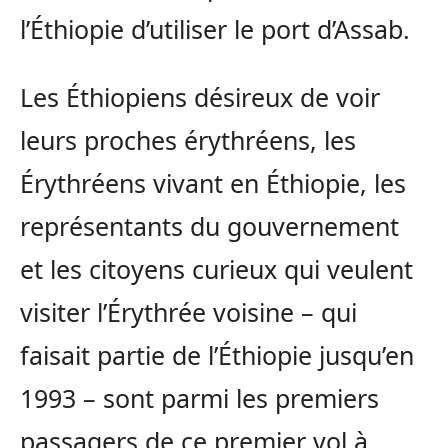
l’Éthiopie d’utiliser le port d’Assab.
Les Éthiopiens désireux de voir
leurs proches érythréens, les
Érythréens vivant en Éthiopie, les
représentants du gouvernement
et les citoyens curieux qui veulent
visiter l’Érythrée voisine – qui
faisait partie de l’Éthiopie jusqu’en
1993 – sont parmi les premiers
passagers de ce premier vol à