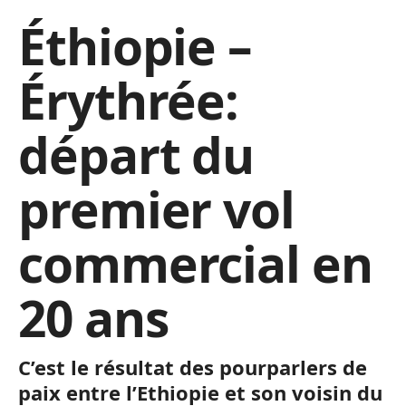
Éthiopie –
Érythrée:
départ du
premier vol
commercial en
20 ans
C’est le résultat des pourparlers de
paix entre l’Ethiopie et son voisin du