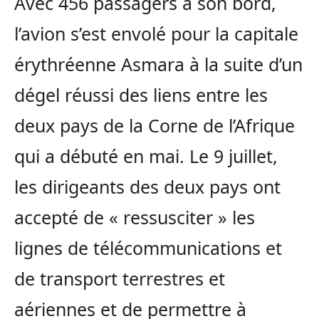
Avec 456 passagers à son bord,
l’avion s’est envolé pour la capitale
érythréenne Asmara à la suite d’un
dégel réussi des liens entre les
deux pays de la Corne de l’Afrique
qui a débuté en mai. Le 9 juillet,
les dirigeants des deux pays ont
accepté de « ressusciter » les
lignes de télécommunications et
de transport terrestres et
aériennes et de permettre à