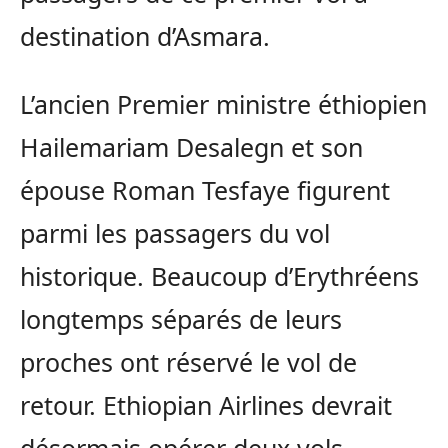
destination d’Asmara.
L’ancien Premier ministre éthiopien
Hailemariam Desalegn et son
épouse Roman Tesfaye figurent
parmi les passagers du vol
historique. Beaucoup d’Erythréens
longtemps séparés de leurs
proches ont réservé le vol de
retour. Ethiopian Airlines devrait