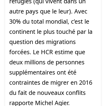
réfugiés (qui vivent dans un
autre pays que le leur). Avec
30% du total mondial, c’est le
continent le plus touché par la
question des migrations
forcées. Le HCR estime que
deux millions de personnes
supplémentaires ont été
contraintes de migrer en 2016
du fait de nouveaux conflits
rapporte Michel Agier.