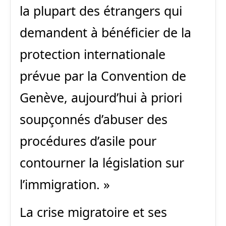
la plupart des étrangers qui
demandent à bénéficier de la
protection internationale
prévue par la Convention de
Genève, aujourd’hui à priori
soupçonnés d’abuser des
procédures d’asile pour
contourner la législation sur
l’immigration. »
La crise migratoire et ses