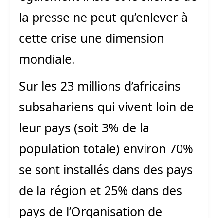
la presse ne peut qu’enlever à
cette crise une dimension
mondiale.
Sur les 23 millions d’africains
subsahariens qui vivent loin de
leur pays (soit 3% de la
population totale) environ 70%
se sont installés dans des pays
de la région et 25% dans des
pays de l’Organisation de