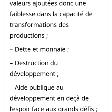
valeurs ajoutées donc une
faiblesse dans la capacité de
transformations des
productions ;
– Dette et monnaie ;
– Destruction du
développement ;
– Aide publique au
développement en deçà de
l’espoir face aux grands défis ;