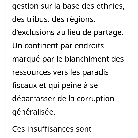
gestion sur la base des ethnies,
des tribus, des régions,
d’exclusions au lieu de partage.
Un continent par endroits
marqué par le blanchiment des
ressources vers les paradis
fiscaux et qui peine à se
débarrasser de la corruption
généralisée.
Ces insuffisances sont