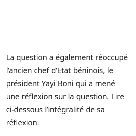
La question a également réoccupé
l’ancien chef d’Etat béninois, le
président Yayi Boni qui a mené
une réflexion sur la question. Lire
ci-dessous l’intégralité de sa
réflexion.