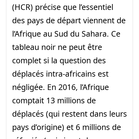
(HCR) précise que l’essentiel
des pays de départ viennent de
l’Afrique au Sud du Sahara. Ce
tableau noir ne peut être
complet si la question des
déplacés intra-africains est
négligée. En 2016, l’Afrique
comptait 13 millions de
déplacés (qui restent dans leurs
pays d’origine) et 6 millions de