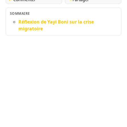
SOMMAIRE
Réflexion de Yayi Boni sur la crise
migratoire