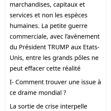
marchandises, capitaux et
services et non les espèces
humaines. La petite guerre
commerciale, avec l’avènement
du Président TRUMP aux Etats-
Unis, entre les grands pôles ne
peut effacer cette réalité
I- Comment trouver une issue à
ce drame mondial ?
La sortie de crise interpelle