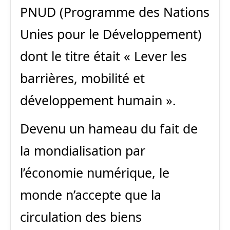
PNUD (Programme des Nations
Unies pour le Développement)
dont le titre était « Lever les
barrières, mobilité et
développement humain ».
Devenu un hameau du fait de
la mondialisation par
l’économie numérique, le
monde n’accepte que la
circulation des biens