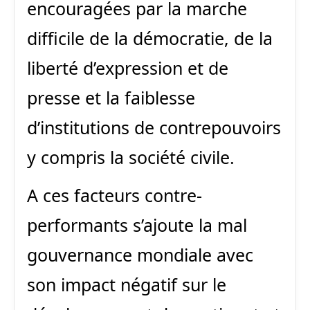
encouragées par la marche
difficile de la démocratie, de la
liberté d’expression et de
presse et la faiblesse
d’institutions de contrepouvoirs
y compris la société civile.
A ces facteurs contre-
performants s’ajoute la mal
gouvernance mondiale avec
son impact négatif sur le