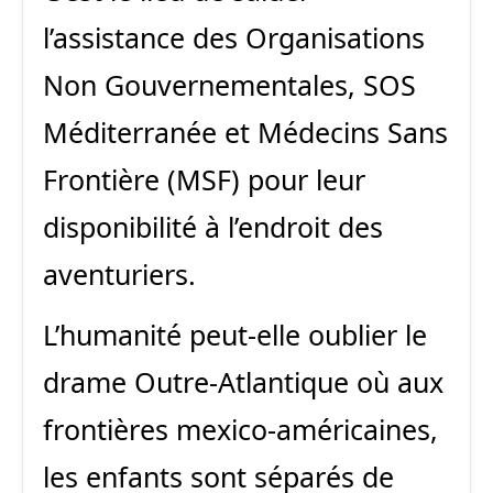
l’assistance des Organisations
Non Gouvernementales, SOS
Méditerranée et Médecins Sans
Frontière (MSF) pour leur
disponibilité à l’endroit des
aventuriers.
L’humanité peut-elle oublier le
drame Outre-Atlantique où aux
frontières mexico-américaines,
les enfants sont séparés de