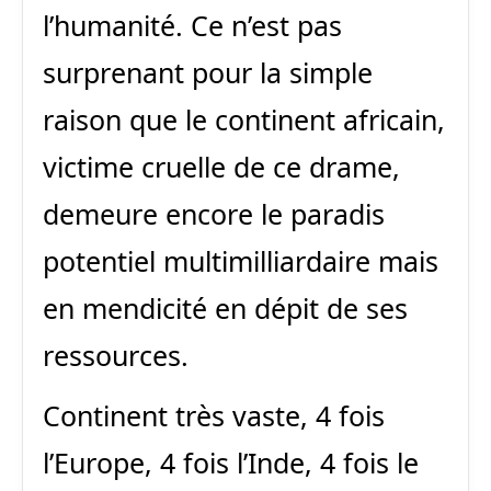
l’humanité. Ce n’est pas
surprenant pour la simple
raison que le continent africain,
victime cruelle de ce drame,
demeure encore le paradis
potentiel multimilliardaire mais
en mendicité en dépit de ses
ressources.
Continent très vaste, 4 fois
l’Europe, 4 fois l’Inde, 4 fois le