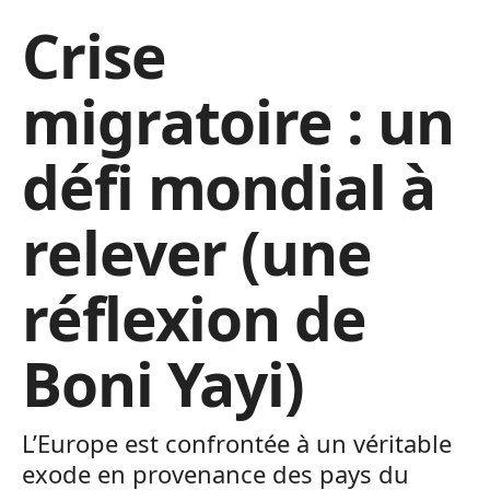
Crise
migratoire : un
défi mondial à
relever (une
réflexion de
Boni Yayi)
L’Europe est confrontée à un véritable
exode en provenance des pays du