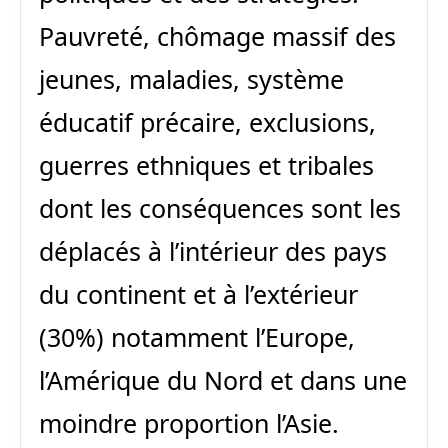
Pauvreté, chômage massif des
jeunes, maladies, système
éducatif précaire, exclusions,
guerres ethniques et tribales
dont les conséquences sont les
déplacés à l’intérieur des pays
du continent et à l’extérieur
(30%) notamment l’Europe,
l’Amérique du Nord et dans une
moindre proportion l’Asie.