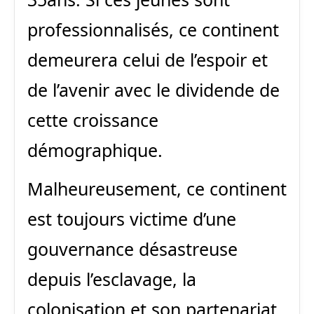
professionnalisés, ce continent
demeurera celui de l’espoir et
de l’avenir avec le dividende de
cette croissance
démographique.
Malheureusement, ce continent
est toujours victime d’une
gouvernance désastreuse
depuis l’esclavage, la
colonisation et son partenariat