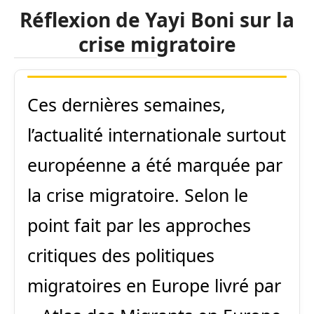
Réflexion de Yayi Boni sur la
crise migratoire
Ces dernières semaines,
l’actualité internationale surtout
européenne a été marquée par
la crise migratoire. Selon le
point fait par les approches
critiques des politiques
migratoires en Europe livré par