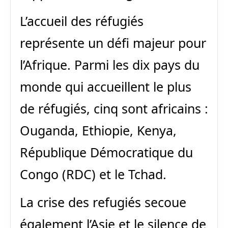
L’accueil des réfugiés
représente un défi majeur pour
l’Afrique. Parmi les dix pays du
monde qui accueillent le plus
de réfugiés, cinq sont africains :
Ouganda, Ethiopie, Kenya,
République Démocratique du
Congo (RDC) et le Tchad.
La crise des refugiés secoue
également l’Asie et le silence de