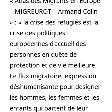
« Atlas des Migrants en Europe
– MIGREUROT – Armand Colin
» : « la crise des refugiés est la
crise des politiques
européennes d’accueil des
personnes en quête de
protection et de vie meilleure.
Le flux migratoire, expression
déshumanisante pour désigner
les hommes, les femmes et les
enfants qui partent de leur