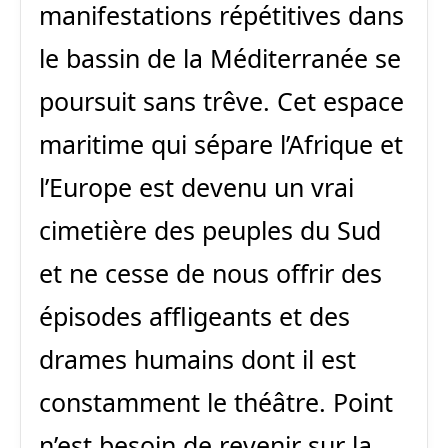
manifestations répétitives dans
le bassin de la Méditerranée se
poursuit sans trêve. Cet espace
maritime qui sépare l’Afrique et
l’Europe est devenu un vrai
cimetière des peuples du Sud
et ne cesse de nous offrir des
épisodes affligeants et des
drames humains dont il est
constamment le théâtre. Point
n’est besoin de revenir sur la