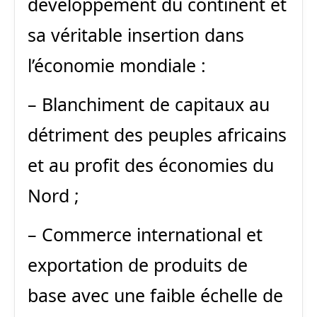
développement du continent et
sa véritable insertion dans
l’économie mondiale :
– Blanchiment de capitaux au
détriment des peuples africains
et au profit des économies du
Nord ;
– Commerce international et
exportation de produits de
base avec une faible échelle de