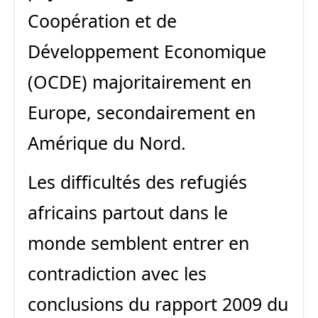
Coopération et de
Développement Economique
(OCDE) majoritairement en
Europe, secondairement en
Amérique du Nord.
Les difficultés des refugiés
africains partout dans le
monde semblent entrer en
contradiction avec les
conclusions du rapport 2009 du