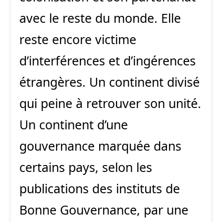
avec le reste du monde. Elle
reste encore victime
d’interférences et d’ingérences
étrangères. Un continent divisé
qui peine à retrouver son unité.
Un continent d’une
gouvernance marquée dans
certains pays, selon les
publications des instituts de
Bonne Gouvernance, par une