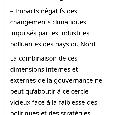
– Impacts négatifs des
changements climatiques
impulsés par les industries
polluantes des pays du Nord.
La combinaison de ces
dimensions internes et
externes de la gouvernance ne
peut qu’aboutir à ce cercle
vicieux face à la faiblesse des
politiques et des stratégies.