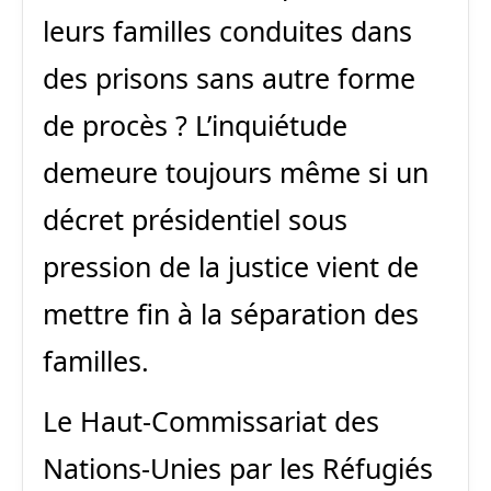
leurs familles conduites dans
des prisons sans autre forme
de procès ? L’inquiétude
demeure toujours même si un
décret présidentiel sous
pression de la justice vient de
mettre fin à la séparation des
familles.
Le Haut-Commissariat des
Nations-Unies par les Réfugiés