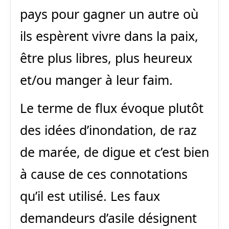
pays pour gagner un autre où
ils espèrent vivre dans la paix,
être plus libres, plus heureux
et/ou manger à leur faim.
Le terme de flux évoque plutôt
des idées d’inondation, de raz
de marée, de digue et c’est bien
à cause de ces connotations
qu’il est utilisé. Les faux
demandeurs d’asile désignent