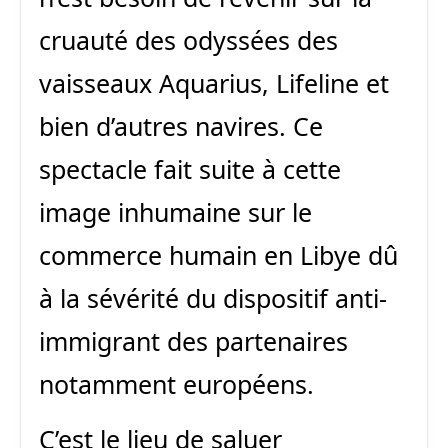
cruauté des odyssées des
vaisseaux Aquarius, Lifeline et
bien d’autres navires. Ce
spectacle fait suite à cette
image inhumaine sur le
commerce humain en Libye dû
à la sévérité du dispositif anti-
immigrant des partenaires
notamment européens.
C’est le lieu de saluer