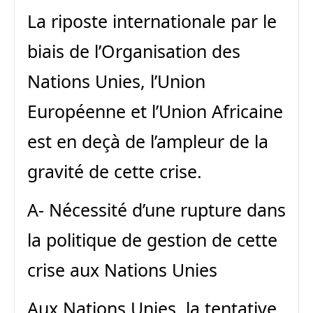
La riposte internationale par le
biais de l’Organisation des
Nations Unies, l’Union
Européenne et l’Union Africaine
est en deçà de l’ampleur de la
gravité de cette crise.
A- Nécessité d’une rupture dans
la politique de gestion de cette
crise aux Nations Unies
Aux Nations Unies, la tentative