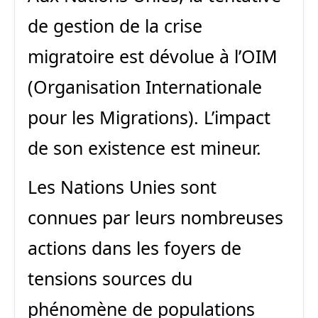
de gestion de la crise
migratoire est dévolue à l’OIM
(Organisation Internationale
pour les Migrations). L’impact
de son existence est mineur.
Les Nations Unies sont
connues par leurs nombreuses
actions dans les foyers de
tensions sources du
phénomène de populations