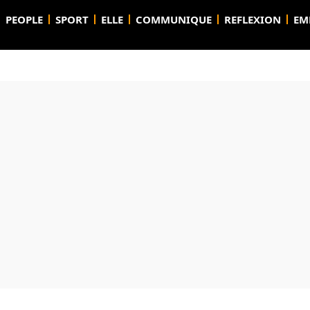
PEOPLE
SPORT
ELLE
COMMUNIQUE
REFLEXION
EM