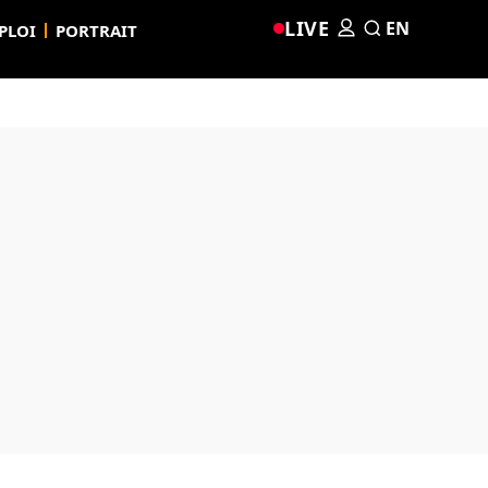
LIVE
EN
PLOI
PORTRAIT