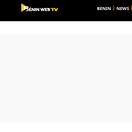
BENIN
NEWS