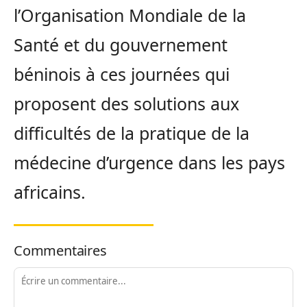
l’Organisation Mondiale de la
Santé et du gouvernement
béninois à ces journées qui
proposent des solutions aux
difficultés de la pratique de la
médecine d’urgence dans les pays
africains.
Commentaires