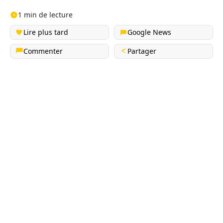
1 min de lecture
Lire plus tard
Google News
Commenter
Partager