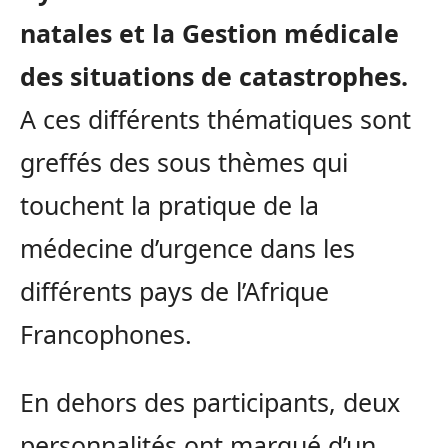
natales et la Gestion médicale
des situations de catastrophes.
A ces différents thématiques sont
greffés des sous thèmes qui
touchent la pratique de la
médecine d’urgence dans les
différents pays de l’Afrique
Francophones.
En dehors des participants, deux
personnalités ont marqué d’un