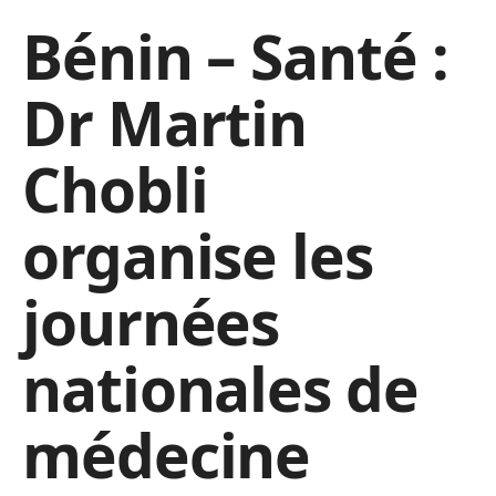
Bénin – Santé :
Dr Martin
Chobli
organise les
journées
nationales de
médecine