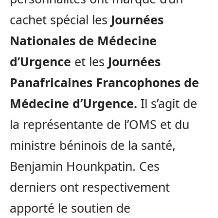
cachet spécial les
Journées
Nationales de Médecine
d’Urgence
et les
Journées
Panafricaines Francophones de
Médecine d’Urgence.
Il s’agit de
la représentante de l’OMS et du
ministre béninois de la santé,
Benjamin Hounkpatin. Ces
derniers ont respectivement
apporté le soutien de