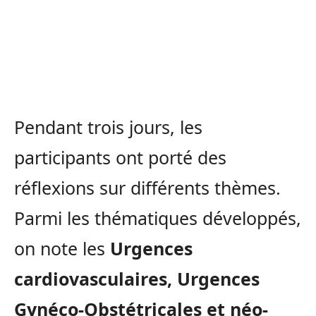
Pendant trois jours, les
participants ont porté des
réflexions sur différents thèmes.
Parmi les thématiques développés,
on note les
Urgences
cardiovasculaires, Urgences
Gynéco-Obstétricales et néo-