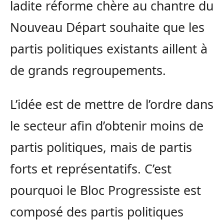
ladite réforme chère au chantre du
Nouveau Départ souhaite que les
partis politiques existants aillent à
de grands regroupements.
L’idée est de mettre de l’ordre dans
le secteur afin d’obtenir moins de
partis politiques, mais de partis
forts et représentatifs. C’est
pourquoi le Bloc Progressiste est
composé des partis politiques