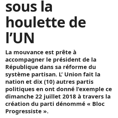
sous la
houlette de
l’UN
La mouvance est prête à
accompagner le président de la
République dans sa réforme du
système partisan. L’ Union fait la
nation et dix (10) autres partis
politiques en ont donné l’exemple ce
dimanche 22 juillet 2018 à travers la
création du parti dénommé « Bloc
Progressiste ».