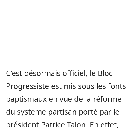
C’est désormais officiel, le Bloc
Progressiste est mis sous les fonts
baptismaux en vue de la réforme
du système partisan porté par le
président Patrice Talon. En effet,