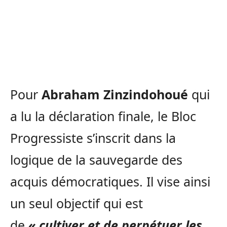
Pour
Abraham Zinzindohoué
qui
a lu la déclaration finale, le Bloc
Progressiste s’inscrit dans la
logique de la sauvegarde des
acquis démocratiques. Il vise ainsi
un seul objectif qui est
de
« cultiver et de perpétuer les