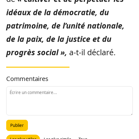
idéaux de la démocratie, du
patrimoine, de l’unité nationale,
de la paix, de la justice et du
progrès social »,
a-t-il déclaré.
Commentaires
Publier