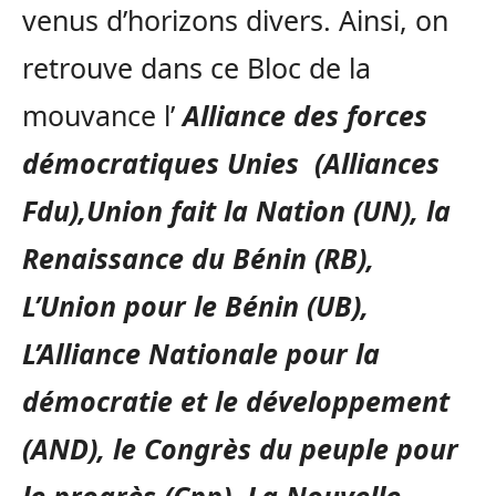
venus d’horizons divers. Ainsi, on
retrouve dans ce Bloc de la
mouvance l’
Alliance des forces
démocratiques Unies (Alliances
Fdu),Union fait la Nation (UN), la
Renaissance du Bénin (RB),
L’Union pour le Bénin (UB),
L’Alliance Nationale pour la
démocratie et le développement
(AND), le Congrès du peuple pour