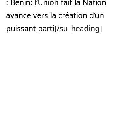
:
Bénin: l’Union fait la Nation
avance vers la création d’un
puissant parti
[/su_heading]