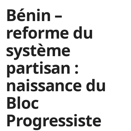
Bénin –
reforme du
système
partisan :
naissance du
Bloc
Progressiste