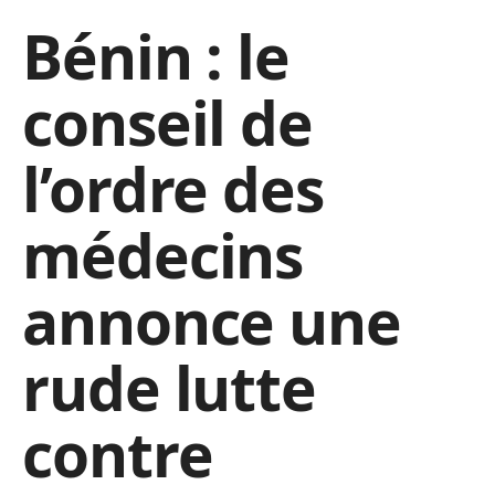
Bénin : le
conseil de
l’ordre des
médecins
annonce une
rude lutte
contre