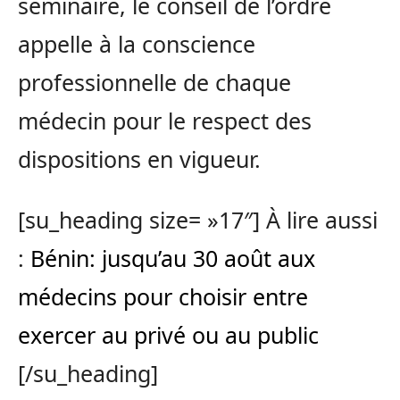
séminaire, le conseil de l’ordre
appelle à la conscience
professionnelle de chaque
médecin pour le respect des
dispositions en vigueur.
[su_heading size= »17″] À lire aussi
:
Bénin: jusqu’au 30 août aux
médecins pour choisir entre
exercer au privé ou au public
[/su_heading]