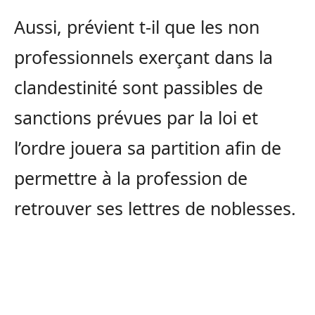
Aussi, prévient t-il que les non
professionnels exerçant dans la
clandestinité sont passibles de
sanctions prévues par la loi et
l’ordre jouera sa partition afin de
permettre à la profession de
retrouver ses lettres de noblesses.