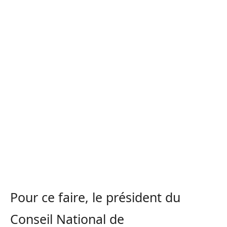
Pour ce faire, le président du
Conseil National de