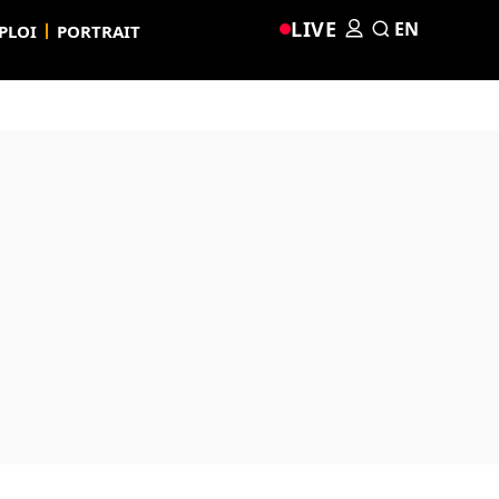
LIVE
EN
PLOI
PORTRAIT