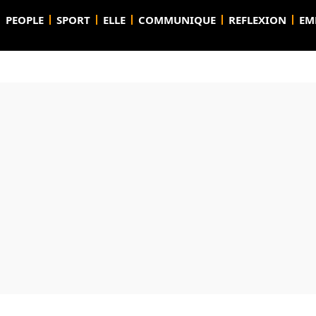
PEOPLE
SPORT
ELLE
COMMUNIQUE
REFLEXION
EM