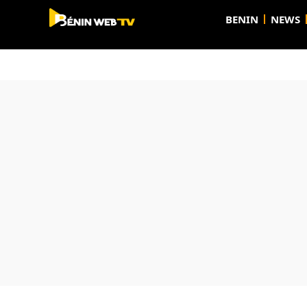
BENIN
NEWS