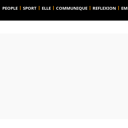
PEOPLE
SPORT
ELLE
COMMUNIQUE
REFLEXION
EM