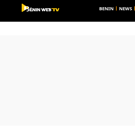
BENIN
NEWS