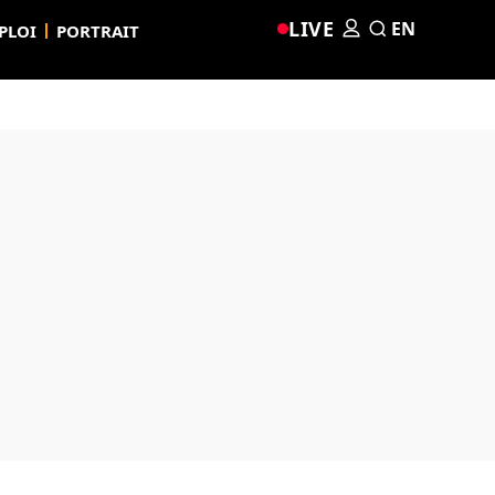
LIVE
EN
PLOI
PORTRAIT