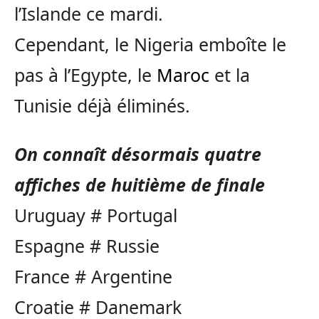
l’Islande ce mardi.
Cependant, le Nigeria emboîte le
pas à l’Egypte, le
Maroc
et la
Tunisie déjà éliminés.
On connaît désormais quatre
affiches de huitième de finale
Uruguay # Portugal
Espagne # Russie
France # Argentine
Croatie # Danemark