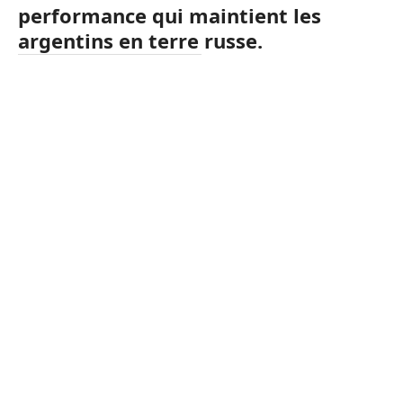
performance qui maintient les
argentins en terre russe.