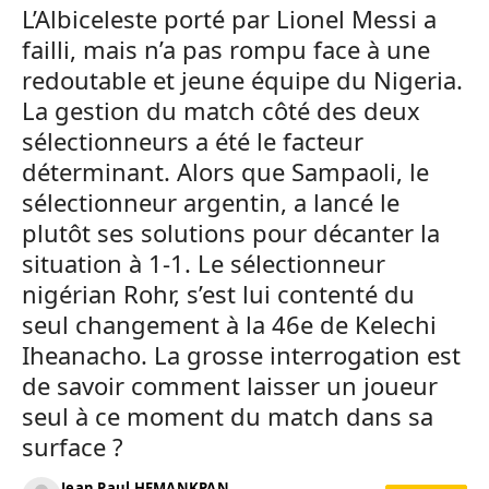
L’Albiceleste porté par Lionel Messi a
failli, mais n’a pas rompu face à une
redoutable et jeune équipe du Nigeria.
La gestion du match côté des deux
sélectionneurs a été le facteur
déterminant. Alors que Sampaoli, le
sélectionneur argentin, a lancé le
plutôt ses solutions pour décanter la
situation à 1-1. Le sélectionneur
nigérian Rohr, s’est lui contenté du
seul changement à la 46e de Kelechi
Iheanacho. La grosse interrogation est
de savoir comment laisser un joueur
seul à ce moment du match dans sa
surface ?
Jean Paul HEMANKPAN