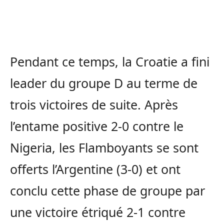
Pendant ce temps, la Croatie a fini
leader du groupe D au terme de
trois victoires de suite. Après
l’entame positive 2-0 contre le
Nigeria, les Flamboyants se sont
offerts l’Argentine (3-0) et ont
conclu cette phase de groupe par
une victoire étriqué 2-1 contre