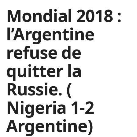
Mondial 2018 :
l’Argentine
refuse de
quitter la
Russie. (
Nigeria 1-2
Argentine)