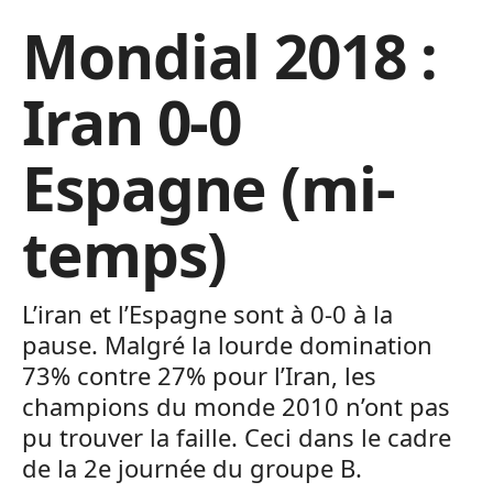
Mondial 2018 :
Iran 0-0
Espagne (mi-
temps)
L’iran et l’Espagne sont à 0-0 à la
pause. Malgré la lourde domination
73% contre 27% pour l’Iran, les
champions du monde 2010 n’ont pas
pu trouver la faille. Ceci dans le cadre
de la 2e journée du groupe B.