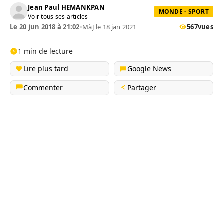
Jean Paul HEMANKPAN
MONDE - SPORT
Voir tous ses articles
Le 20 jun 2018 à 21:02
•
MàJ le 18 jan 2021
567
vues
1 min de lecture
Lire plus tard
Google News
Commenter
Partager