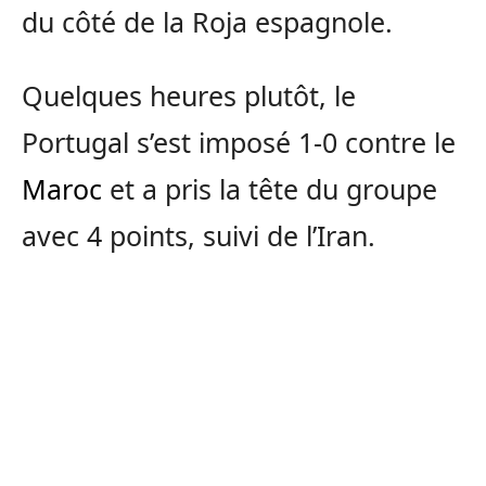
du côté de la Roja espagnole.
Quelques heures plutôt, le
Portugal s’est imposé 1-0 contre le
Maroc
et a pris la tête du groupe
avec 4 points, suivi de l’Iran.