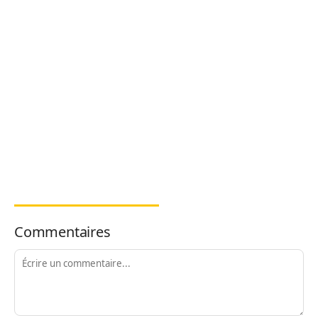
Commentaires