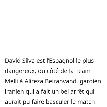
David Silva est l’Espagnol le plus
dangereux, du côté de la Team
Melli à Alireza Beiranvand, gardien
iranien qui a fait un bel arrêt qui
aurait pu faire basculer le match