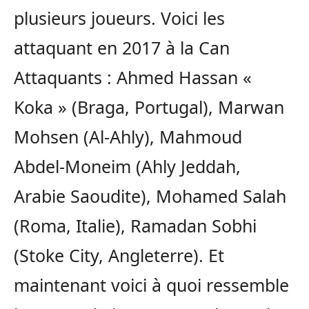
plusieurs joueurs. Voici les
attaquant en 2017 à la Can
Attaquants : Ahmed Hassan «
Koka » (Braga, Portugal), Marwan
Mohsen (Al-Ahly), Mahmoud
Abdel-Moneim (Ahly Jeddah,
Arabie Saoudite), Mohamed Salah
(Roma, Italie), Ramadan Sobhi
(Stoke City, Angleterre). Et
maintenant voici à quoi ressemble