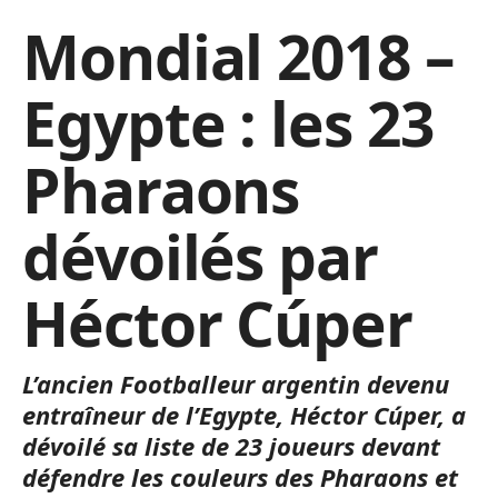
Mondial 2018 –
Egypte : les 23
Pharaons
dévoilés par
Héctor Cúper
L’ancien Footballeur argentin devenu
entraîneur de l’Egypte, Héctor Cúper, a
dévoilé sa liste de 23 joueurs devant
défendre les couleurs des Pharaons et