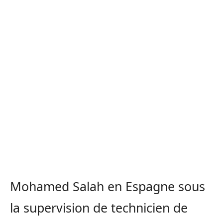
Mohamed Salah en Espagne sous
la supervision de technicien de