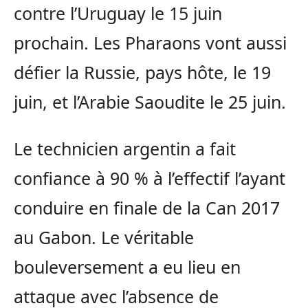
contre l’Uruguay le 15 juin
prochain. Les Pharaons vont aussi
défier la Russie, pays hôte, le 19
juin, et l’Arabie Saoudite le 25 juin.
Le technicien argentin a fait
confiance à 90 % à l’effectif l’ayant
conduire en finale de la Can 2017
au Gabon. Le véritable
bouleversement a eu lieu en
attaque avec l’absence de