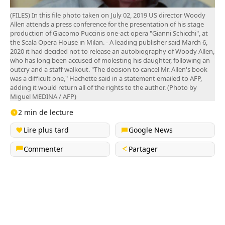
(FILES) In this file photo taken on July 02, 2019 US director Woody
Allen attends a press conference for the presentation of his stage
production of Giacomo Puccinis one-act opera "Gianni Schicchi", at
the Scala Opera House in Milan. - A leading publisher said March 6,
2020 it had decided not to release an autobiography of Woody Allen,
who has long been accused of molesting his daughter, following an
outcry and a staff walkout. "The decision to cancel Mr. Allen's book
was a difficult one," Hachette said in a statement emailed to AFP,
adding it would return all of the rights to the author. (Photo by
Miguel MEDINA / AFP)
2 min de lecture
Lire plus tard
Google News
Commenter
Partager