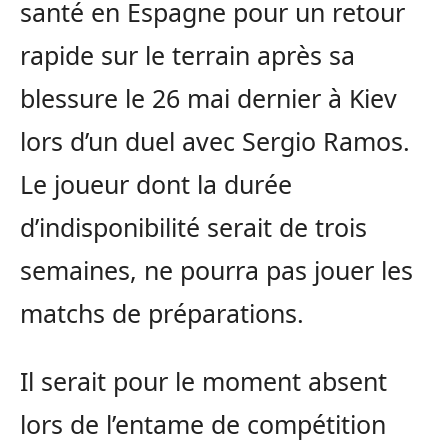
santé en Espagne pour un retour
rapide sur le terrain après sa
blessure le 26 mai dernier à Kiev
lors d’un duel avec Sergio Ramos.
Le joueur dont la durée
d’indisponibilité serait de trois
semaines, ne pourra pas jouer les
matchs de préparations.
Il serait pour le moment absent
lors de l’entame de compétition