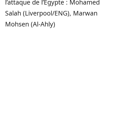
l’attaque de l’Egypte : Mohamed
Salah (Liverpool/ENG), Marwan
Mohsen (Al-Ahly)