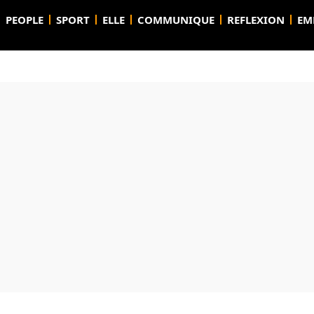
PEOPLE
SPORT
ELLE
COMMUNIQUE
REFLEXION
EM