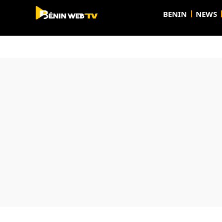
BENIN
NEWS