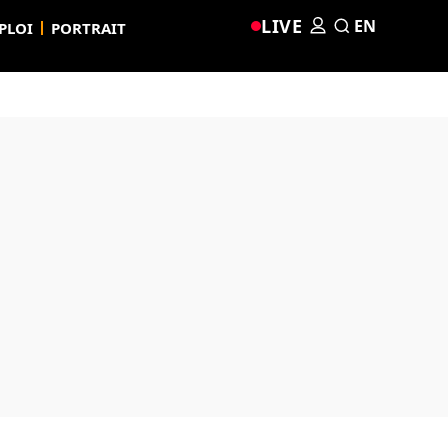
LIVE
EN
PLOI
PORTRAIT