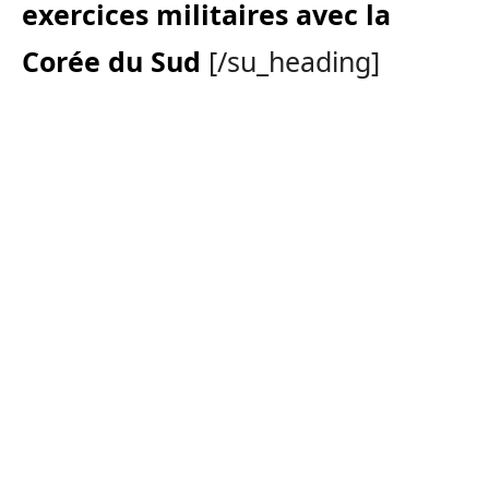
exercices militaires avec la
Corée du Sud
[/su_heading]