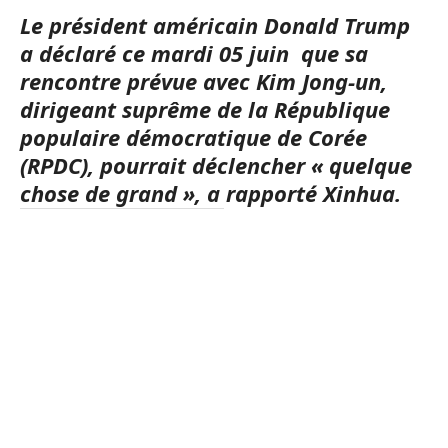
Le président américain Donald Trump
a déclaré ce mardi 05 juin que sa
rencontre prévue avec Kim Jong-un,
dirigeant suprême de la République
populaire démocratique de Corée
(RPDC), pourrait déclencher « quelque
chose de grand », a rapporté Xinhua.