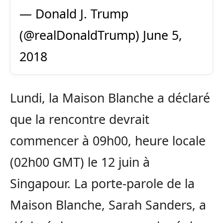
— Donald J. Trump
(@realDonaldTrump)
June 5,
2018
Lundi, la Maison Blanche a déclaré
que la rencontre devrait
commencer à 09h00, heure locale
(02h00 GMT) le 12 juin à
Singapour. La porte-parole de la
Maison Blanche, Sarah Sanders, a