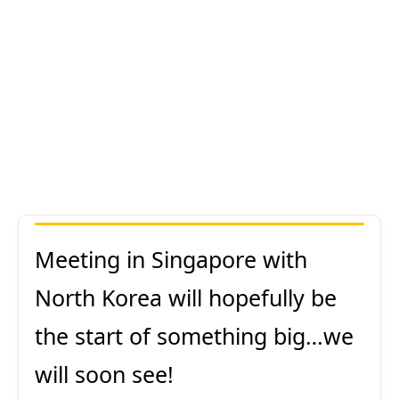
Meeting in Singapore with
North Korea will hopefully be
the start of something big…we
will soon see!