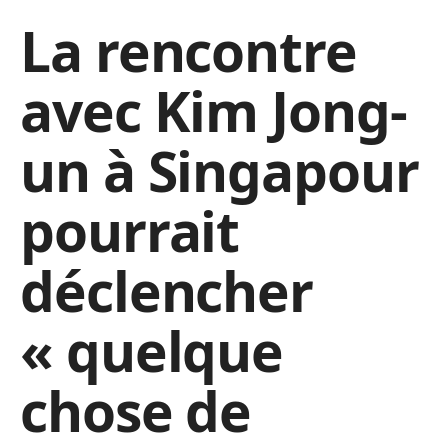
La rencontre
avec Kim Jong-
un à Singapour
pourrait
déclencher
« quelque
chose de