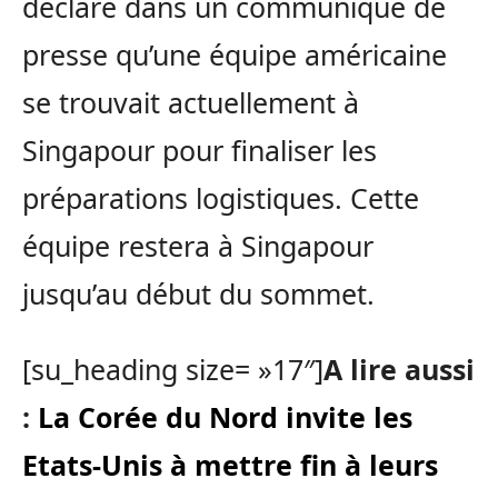
déclaré dans un communiqué de
presse qu’une équipe américaine
se trouvait actuellement à
Singapour pour finaliser les
préparations logistiques. Cette
équipe restera à Singapour
jusqu’au début du sommet.
[su_heading size= »17″]
A lire aussi
:
La Corée du Nord invite les
Etats-Unis à mettre fin à leurs