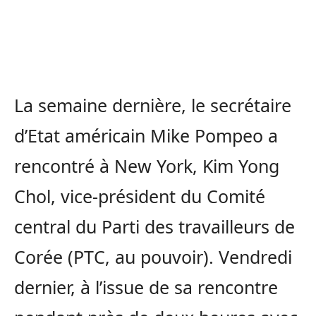
La semaine dernière, le secrétaire
d’Etat américain Mike Pompeo a
rencontré à New York, Kim Yong
Chol, vice-président du Comité
central du Parti des travailleurs de
Corée (PTC, au pouvoir). Vendredi
dernier, à l’issue de sa rencontre