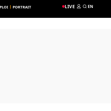
LIVE
EN
PLOI
PORTRAIT