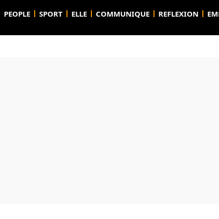
PEOPLE
SPORT
ELLE
COMMUNIQUE
REFLEXION
EM