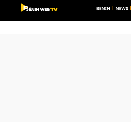
BENIN
NEWS