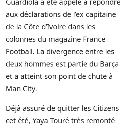
Guardiola a été appelé à répondre
aux déclarations de l’ex-capitaine
de la Côte d’Ivoire dans les
colonnes du magazine France
Football. La divergence entre les
deux hommes est partie du Barça
et a atteint son point de chute à
Man City.
Déjà assuré de quitter les Citizens
cet été, Yaya Touré très remonté