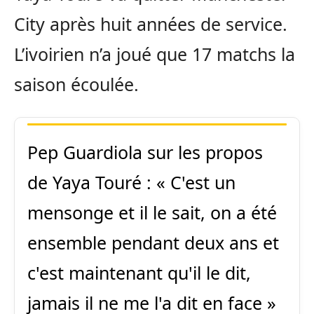
City après huit années de service.
L’ivoirien n’a joué que 17 matchs la
saison écoulée.
Pep Guardiola sur les propos
de Yaya Touré : « C'est un
mensonge et il le sait, on a été
ensemble pendant deux ans et
c'est maintenant qu'il le dit,
jamais il ne me l'a dit en face »