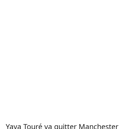
Yaya Touré va quitter Manchester