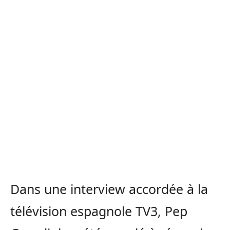
Dans une interview accordée à la
télévision espagnole TV3, Pep