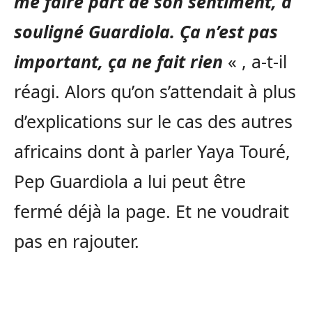
me faire part de son sentiment, a
souligné Guardiola. Ça n’est pas
important, ça ne fait rien
« , a-t-il
réagi. Alors qu’on s’attendait à plus
d’explications sur le cas des autres
africains dont à parler Yaya Touré,
Pep Guardiola a lui peut être
fermé déjà la page. Et ne voudrait
pas en rajouter.