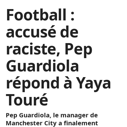
Football :
accusé de
raciste, Pep
Guardiola
répond à Yaya
Touré
Pep Guardiola, le manager de
Manchester City a finalement