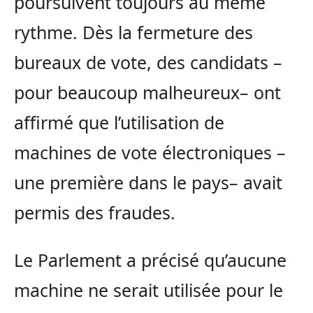
poursuivent toujours au même
rythme. Dès la fermeture des
bureaux de vote, des candidats –
pour beaucoup malheureux– ont
affirmé que l’utilisation de
machines de vote électroniques –
une première dans le pays– avait
permis des fraudes.
Le Parlement a précisé qu’aucune
machine ne serait utilisée pour le