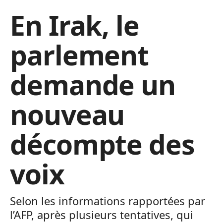
En Irak, le
parlement
demande un
nouveau
décompte des
voix
Selon les informations rapportées par
l’AFP, après plusieurs tentatives, qui