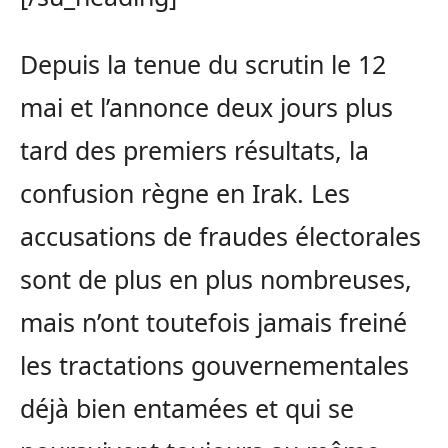
Depuis la tenue du scrutin le 12
mai et l’annonce deux jours plus
tard des premiers résultats, la
confusion règne en Irak. Les
accusations de fraudes électorales
sont de plus en plus nombreuses,
mais n’ont toutefois jamais freiné
les tractations gouvernementales
déjà bien entamées et qui se