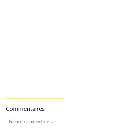
Commentaires