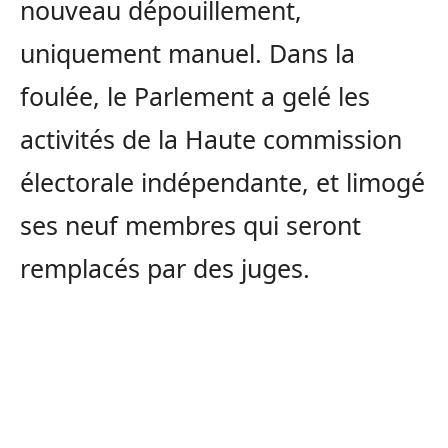
nouveau dépouillement,
uniquement manuel. Dans la
foulée, le Parlement a gelé les
activités de la Haute commission
électorale indépendante, et limogé
ses neuf membres qui seront
remplacés par des juges.