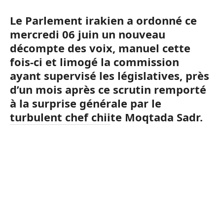
Le Parlement irakien a ordonné ce
mercredi 06 juin un nouveau
décompte des voix, manuel cette
fois-ci et limogé la commission
ayant supervisé les législatives, près
d’un mois après ce scrutin remporté
à la surprise générale par le
turbulent chef chiite Moqtada Sadr.