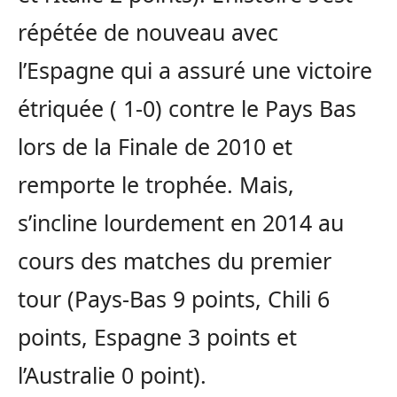
répétée de nouveau avec
l’Espagne qui a assuré une victoire
étriquée ( 1-0) contre le Pays Bas
lors de la Finale de 2010 et
remporte le trophée. Mais,
s’incline lourdement en 2014 au
cours des matches du premier
tour (Pays-Bas 9 points, Chili 6
points, Espagne 3 points et
l’Australie 0 point).