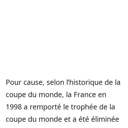
Pour cause, selon l’historique de la
coupe du monde, la France en
1998 a remporté le trophée de la
coupe du monde et a été éliminée