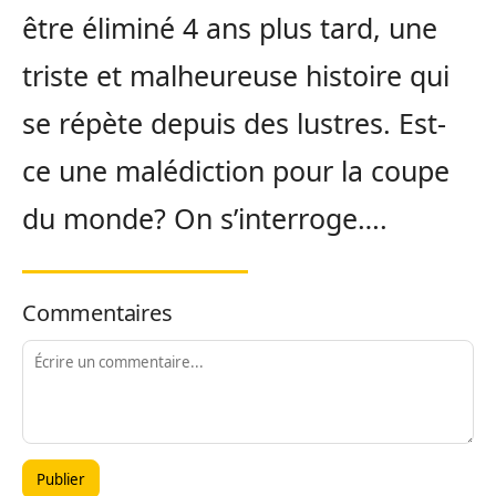
être éliminé 4 ans plus tard, une
triste et malheureuse histoire qui
se répète depuis des lustres. Est-
ce une malédiction pour la coupe
du monde? On s’interroge….
Commentaires
Publier