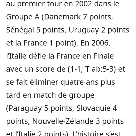
au premier tour en 2002 dans le
Groupe A (Danemark 7 points,
Sénégal 5 points, Uruguay 2 points
et la France 1 point). En 2006,
l’Italie défie la France en Finale
avec un score de (1-1; T ab:5-3) et
se fait éliminer quatre ans plus
tard en match de groupe
(Paraguay 5 points, Slovaquie 4
points, Nouvelle-Zélande 3 points
et l’Italie 2 points). L’histoire s’est