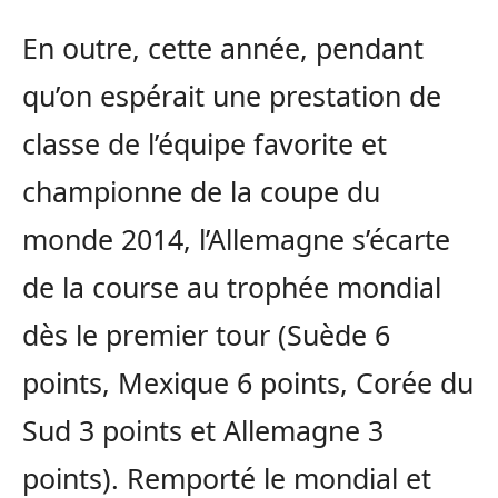
En outre, cette année, pendant
qu’on espérait une prestation de
classe de l’équipe favorite et
championne de la coupe du
monde 2014, l’Allemagne s’écarte
de la course au trophée mondial
dès le premier tour (Suède 6
points, Mexique 6 points, Corée du
Sud 3 points et Allemagne 3
points). Remporté le mondial et