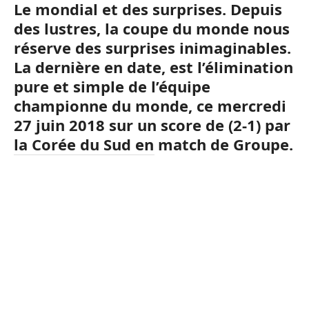
Le mondial et des surprises. Depuis
des lustres, la coupe du monde nous
réserve des surprises inimaginables.
La dernière en date, est l’élimination
pure et simple de l’équipe
championne du monde, ce mercredi
27 juin 2018 sur un score de (2-1) par
la Corée du Sud en match de Groupe.