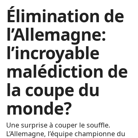
Élimination de
l’Allemagne:
l’incroyable
malédiction de
la coupe du
monde?
Une surprise à couper le souffle.
L’Allemagne, l’équipe championne du