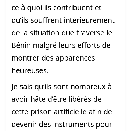
ce à quoi ils contribuent et
qu’ils souffrent intérieurement
de la situation que traverse le
Bénin
malgré leurs efforts de
montrer des apparences
heureuses.
Je sais qu’ils sont nombreux à
avoir hâte d’être libérés de
cette prison artificielle afin de
devenir des instruments pour