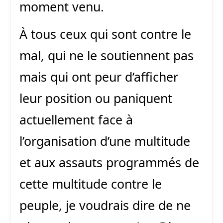
moment venu.
À tous ceux qui sont contre le
mal, qui ne le soutiennent pas
mais qui ont peur d’afficher
leur position ou paniquent
actuellement face à
l’organisation d’une multitude
et aux assauts programmés de
cette multitude contre le
peuple, je voudrais dire de ne