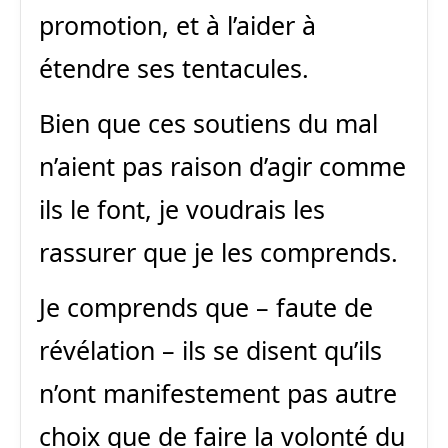
promotion, et à l’aider à
étendre ses tentacules.
Bien que ces soutiens du mal
n’aient pas raison d’agir comme
ils le font, je voudrais les
rassurer que je les comprends.
Je comprends que – faute de
révélation – ils se disent qu’ils
n’ont manifestement pas autre
choix que de faire la volonté du