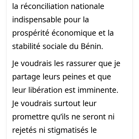
la réconciliation nationale
indispensable pour la
prospérité économique et la
stabilité sociale du Bénin.
Je voudrais les rassurer que je
partage leurs peines et que
leur libération est imminente.
Je voudrais surtout leur
promettre qu’ils ne seront ni
rejetés ni stigmatisés le