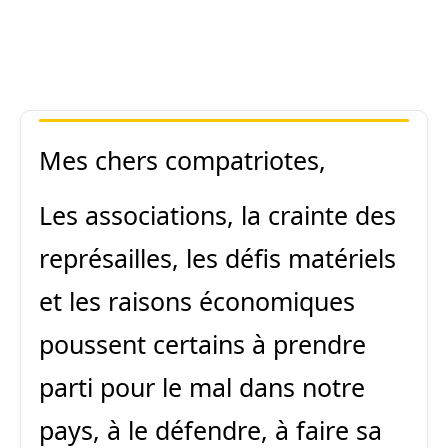
Mes chers compatriotes,
Les associations, la crainte des
représailles, les défis matériels
et les raisons économiques
poussent certains à prendre
parti pour le
mal dans notre
pays, à le défendre, à faire sa