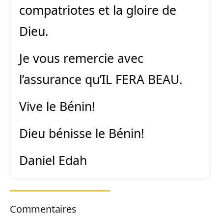
compatriotes et la gloire de
Dieu.
Je vous remercie avec
l’assurance qu’IL FERA BEAU.
Vive le Bénin!
Dieu bénisse le Bénin!
Daniel Edah
Commentaires