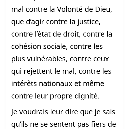
mal contre la Volonté de Dieu,
que d’agir contre la justice,
contre l’état de droit, contre la
cohésion sociale, contre les
plus vulnérables, contre ceux
qui rejettent le mal, contre les
intérêts nationaux et même
contre leur propre dignité.
Je voudrais leur dire que je sais
qu’ils ne se sentent pas fiers de