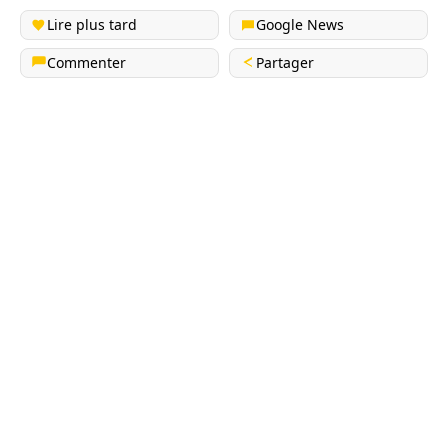
Lire plus tard
Google News
Commenter
Partager