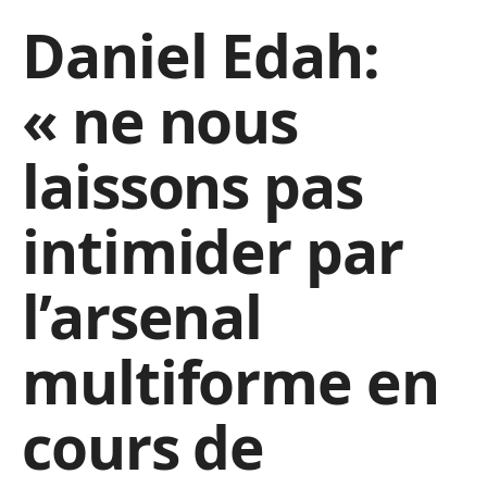
Daniel Edah:
« ne nous
laissons pas
intimider par
l’arsenal
multiforme en
cours de