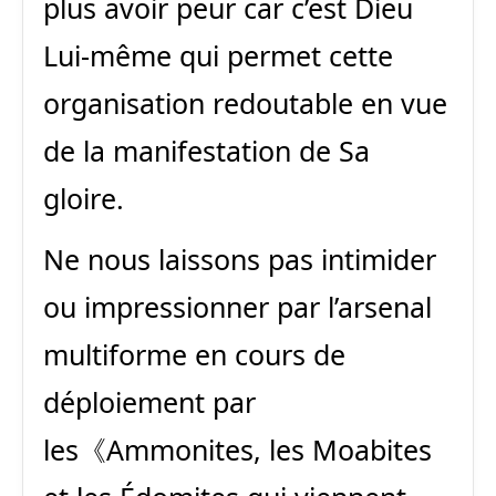
plus avoir peur car c’est Dieu
Lui-même qui permet cette
organisation redoutable en vue
de la manifestation de Sa
gloire.
Ne nous laissons pas intimider
ou impressionner par l’arsenal
multiforme en cours de
déploiement par
les《Ammonites, les Moabites