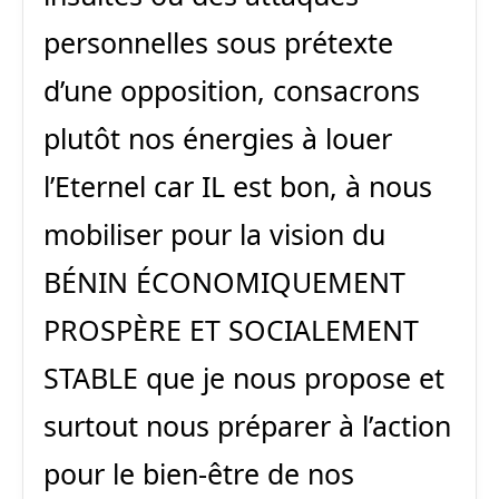
personnelles sous prétexte
d’une opposition, consacrons
plutôt nos énergies à louer
l’Eternel car IL est bon, à nous
mobiliser pour la vision du
BÉNIN ÉCONOMIQUEMENT
PROSPÈRE ET SOCIALEMENT
STABLE que je nous propose et
surtout nous préparer à l’action
pour le bien-être de nos